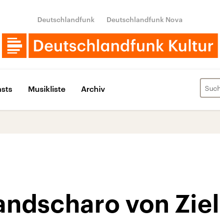
Deutschlandfunk
Deutschlandfunk Nova
sts
Musikliste
Archiv
ndscharo von Ziel