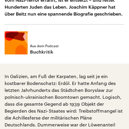
Hunderten Juden das Leben. Joachim Käppner hat
über Beitz nun eine spannende Biografie geschrieben.
Aus dem Podcast
Buchkritik
In Galizien, am Fuß der Karpaten, lag seit je ein
kostbarer Bodenschatz: Erdöl. Er hatte Anfang des
letzten Jahrhunderts das Städtchen Boryslaw zur
polnisch-ukrainischen Boomtown gemacht. Logisch,
dass die gesamte Gegend ab 1939 Objekt der
Begierden des Nazi-Staates wird: Treibstoffmangel ist
die Achillesferse der militärischen Pläne
Deutschlands. Dummerweise war der Löwenanteil