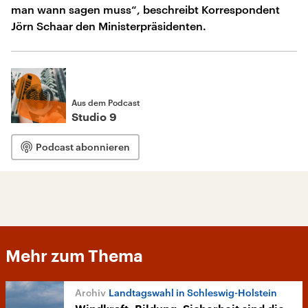
man wann sagen muss“, beschreibt Korrespondent
Jörn Schaar den Ministerpräsidenten.
Aus dem Podcast
Studio 9
Podcast abonnieren
Mehr zum Thema
Landtagswahl in Schleswig-Holstein