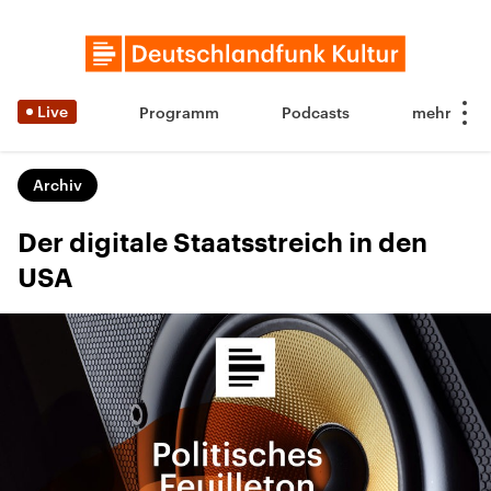
Live
Programm
Podcasts
Archiv
Der digitale Staatsstreich in den
USA