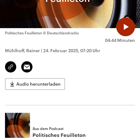
Politisches Feuilleton
© Deutschlandradio
04:44 Minuten
Mühlhoff, Rainer
|
24. Februar 2025, 07:20 Uhr
Email
Link
kopieren/teilen
Audio herunterladen
Aus dem Podcast
Politisches Feuilleton