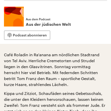
Aus dem Podcast
Aus der jüdischen Welt
Podcast abonnieren
Café Roladin in Ra’anana am nördlichen Stadtrand
von Tel Aviv. Herrliche Cremetorten und Strudel
liegen in den Glasvitrinen. Sonntag vormittag
herrscht hier viel Betrieb. Mit federnden Schritten
betritt Tom Franz den Raum – sportliche Gestalt,
kurze Haare, strahlendes Lächeln.
Kippa und Zitziot, Schaufäden seines Gebetsschals,
die unter den Kleidern hervorschauen, lassen keinen
Zweifel: Tom Franz versteht sich als frommer Jude. Er