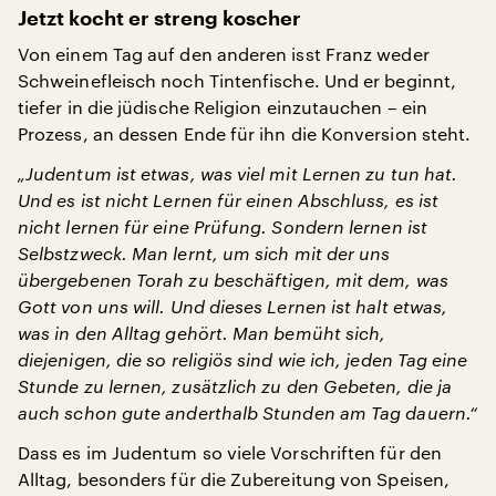
Jetzt kocht er streng koscher
Von einem Tag auf den anderen isst Franz weder
Schweinefleisch noch Tintenfische. Und er beginnt,
tiefer in die jüdische Religion einzutauchen – ein
Prozess, an dessen Ende für ihn die Konversion steht.
„Judentum ist etwas, was viel mit Lernen zu tun hat.
Und es ist nicht Lernen für einen Abschluss, es ist
nicht lernen für eine Prüfung. Sondern lernen ist
Selbstzweck. Man lernt, um sich mit der uns
übergebenen Torah zu beschäftigen, mit dem, was
Gott von uns will. Und dieses Lernen ist halt etwas,
was in den Alltag gehört. Man bemüht sich,
diejenigen, die so religiös sind wie ich, jeden Tag eine
Stunde zu lernen, zusätzlich zu den Gebeten, die ja
auch schon gute anderthalb Stunden am Tag dauern.“
Dass es im Judentum so viele Vorschriften für den
Alltag, besonders für die Zubereitung von Speisen,