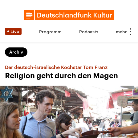
Live
Programm
Podcasts
Archiv
Der deutsch-israelische Kochstar Tom Franz
Religion geht durch den Magen