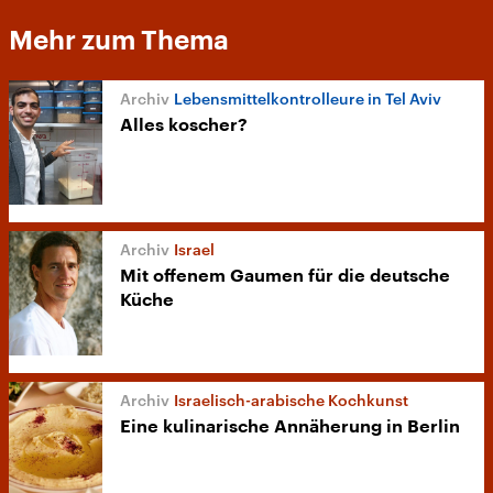
Mehr zum Thema
Lebensmittelkontrolleure in Tel Aviv
Alles koscher?
Israel
Mit offenem Gaumen für die deutsche
Küche
Israelisch-arabische Kochkunst
Eine kulinarische Annäherung in Berlin