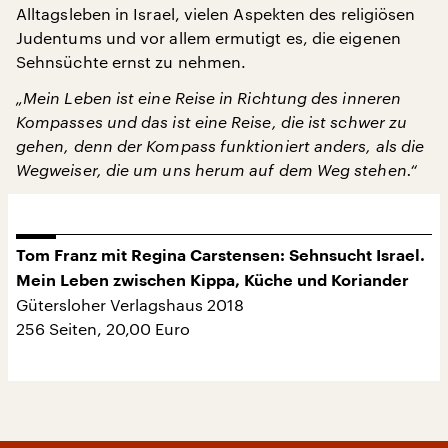
Alltagsleben in Israel, vielen Aspekten des religiösen
Judentums und vor allem ermutigt es, die eigenen
Sehnsüchte ernst zu nehmen.
„Mein Leben ist eine Reise in Richtung des inneren
Kompasses und das ist eine Reise, die ist schwer zu
gehen, denn der Kompass funktioniert anders, als die
Wegweiser, die um uns herum auf dem Weg stehen.“
Tom Franz mit Regina Carstensen: Sehnsucht Israel.
Mein Leben zwischen Kippa, Küche und Koriander
Gütersloher Verlagshaus 2018
256 Seiten, 20,00 Euro