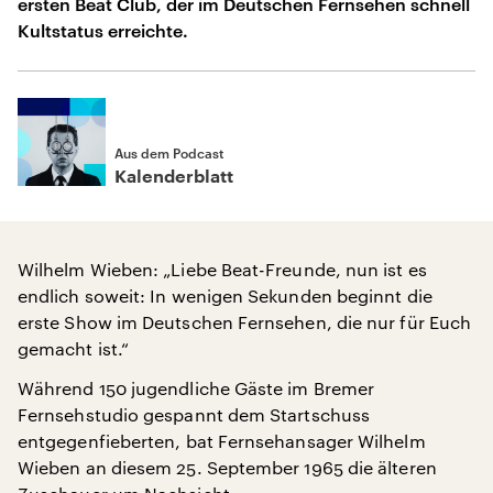
ersten Beat Club, der im Deutschen Fernsehen schnell
Kultstatus erreichte.
Aus dem Podcast
Kalenderblatt
Wilhelm Wieben: „Liebe Beat-Freunde, nun ist es
endlich soweit: In wenigen Sekunden beginnt die
erste Show im Deutschen Fernsehen, die nur für Euch
gemacht ist.“
Während 150 jugendliche Gäste im Bremer
Fernsehstudio gespannt dem Startschuss
entgegenfieberten, bat Fernsehansager Wilhelm
Wieben an diesem 25. September 1965 die älteren