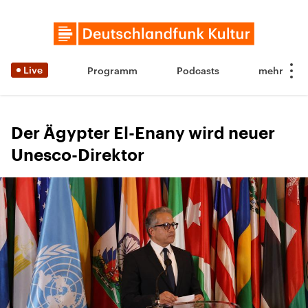
Live
Programm
Podcasts
Der Ägypter El-Enany wird neuer
Unesco-Direktor