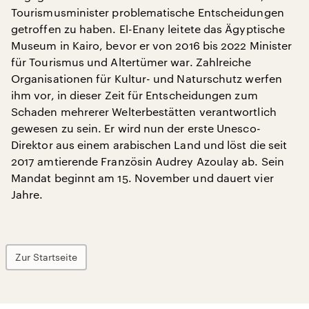
Tourismusminister problematische Entscheidungen
getroffen zu haben. El-Enany leitete das Ägyptische
Museum in Kairo, bevor er von 2016 bis 2022 Minister
für Tourismus und Altertümer war. Zahlreiche
Organisationen für Kultur- und Naturschutz werfen
ihm vor, in dieser Zeit für Entscheidungen zum
Schaden mehrerer Welterbestätten verantwortlich
gewesen zu sein. Er wird nun der erste Unesco-
Direktor aus einem arabischen Land und löst die seit
2017 amtierende Französin Audrey Azoulay ab. Sein
Mandat beginnt am 15. November und dauert vier
Jahre.
Zur Startseite