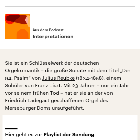
Aus dem Podcast
Interpretationen
Sie ist ein Schlüsselwerk der deutschen
Orgelromantik – die große Sonate mit dem Titel „Der
94. Psalm“ von
Julius Reubke
(1834-1858), einem
Schüler von Franz Liszt. Mit 23 Jahren – nur ein Jahr
vor seinem frühen Tod – hat er sie an der von
Friedrich Ladegast geschaffenen Orgel des
Merseburger Doms uraufgeführt.
Hier geht es zur
.
Playlist der Sendung