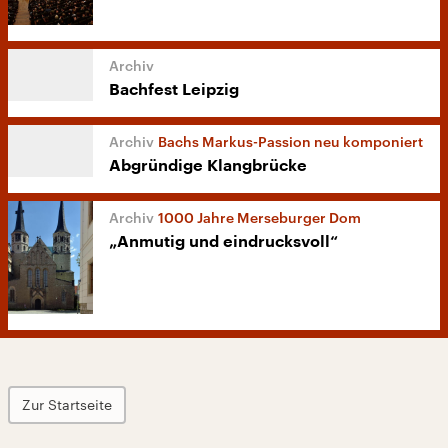
Bachfest Leipzig
Bachs Markus-Passion neu komponiert
Abgründige Klangbrücke
1000 Jahre Merseburger Dom
„Anmutig und eindrucksvoll“
Zur Startseite