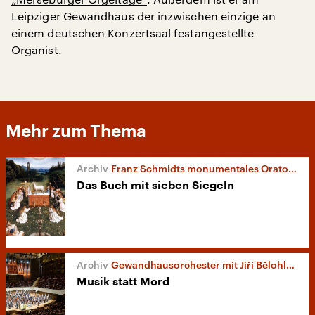
Leipziger Gewandhaus der inzwischen einzige an
einem deutschen Konzertsaal festangestellte
Organist.
Mehr zum Thema
Franz Schmidts monumentales Oratorium
Das Buch mit sieben Siegeln
Gewandhausorchester mit Jiří Bělohlávek
Musik statt Mord