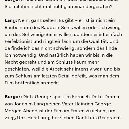
Sie mit ihm nicht mal richtig aneinandergeraten?
Nein, ganz selten. Es gibt – er ist ja nicht ein
Lang:
Raubein um des Raubein-Seins willen oder schwierig
um des Schwierig-Seins willen, sondern er ist einfach
Perfektionist und ringt einfach um die Qualität. Und
da finde ich das nicht schwierig, sondern das finde
ich notwendig. Und natürlich haben wir bis in die
Nacht gedreht und am Schluss kaum mehr
geschlafen, weil die Arbeit sehr intensiv war, und bis
zum Schluss am letzten Detail gefeilt, was man dem
Film hoffentlich anmerkt.
Götz George spielt im Fernseh-Doku-Drama
Bürger:
von Joachim Lang seinen Vater Heinrich George.
Morgen Abend ist der Film im Ersten zu sehen, um
21.45 Uhr. Herr Lang, herzlichen Dank fürs Gespräch!