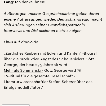
Ich danke Ihnen!
Lang:
Äußerungen unserer Gesprächspartner geben deren
eigene Auffassungen wieder. Deutschlandradio macht
sich Äußerungen seiner Gesprächspartner in
Interviews und Diskussionen nicht zu eigen.
Links auf dradio.de:
„Zärtliches Raubein mit Ecken und Kanten“ -
Biograf
über die produktive Angst des Schauspielers Götz
George, der heute 75 Jahre alt wird
Mehr als Schimanski -
Götz George wird 75
TV-Ritual für die gesamte Gesellschaft -
Literaturwissenschaftler Stefan Scherer über das
Erfolgsmodell „Tatort“