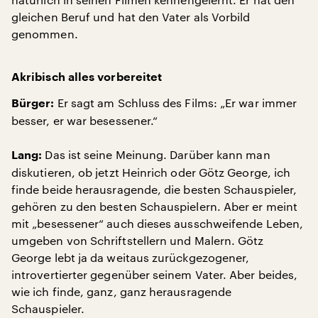
gleichen Beruf und hat den Vater als Vorbild
genommen.
Akribisch alles vorbereitet
Er sagt am Schluss des Films: „Er war immer
Bürger:
besser, er war besessener.“
Das ist seine Meinung. Darüber kann man
Lang:
diskutieren, ob jetzt Heinrich oder Götz George, ich
finde beide herausragende, die besten Schauspieler,
gehören zu den besten Schauspielern. Aber er meint
mit „besessener“ auch dieses ausschweifende Leben,
umgeben von Schriftstellern und Malern. Götz
George lebt ja da weitaus zurückgezogener,
introvertierter gegenüber seinem Vater. Aber beides,
wie ich finde, ganz, ganz herausragende
Schauspieler.