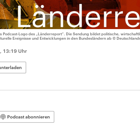
s Podcast-Logo des „Länderreport“. Die Sendung bildet politische, wirtschaftli
lturelle Ereignisse und Entwicklungen in den Bundesländern ab
© Deutschland
, 13:19 Uhr
unterladen
Podcast abonnieren