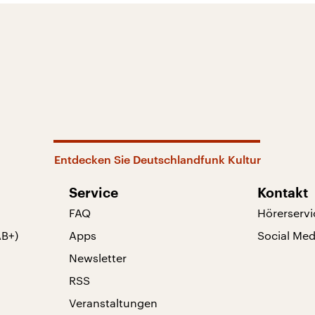
Entdecken Sie Deutschlandfunk Kultur
Service
Kontakt
FAQ
Hörerservi
AB+)
Apps
Social Med
Newsletter
RSS
Veranstaltungen