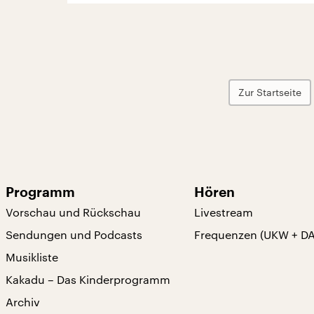
Zur Startseite
Programm
Hören
Vorschau und Rückschau
Livestream
Sendungen und Podcasts
Frequenzen (UKW + D
Musikliste
Kakadu – Das Kinderprogramm
Archiv