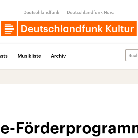
Deutschlandfunk
Deutschlandfunk Nova
sts
Musikliste
Archiv
e-Förderprogram