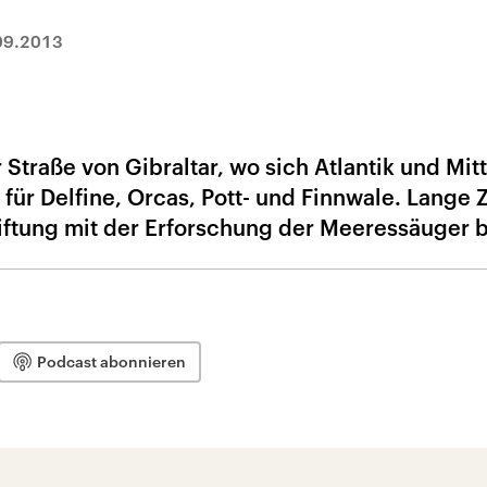
09.2013
Straße von Gibraltar, wo sich Atlantik und Mit
 für Delfine, Orcas, Pott- und Finnwale. Lange 
tiftung mit der Erforschung der Meeressäuger 
Podcast abonnieren