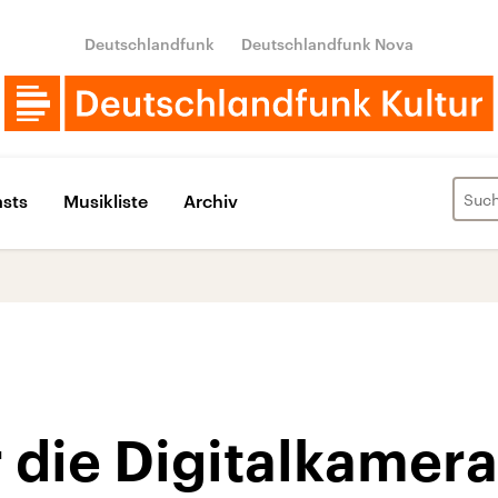
Deutschlandfunk
Deutschlandfunk Nova
sts
Musikliste
Archiv
r die Digitalkamera