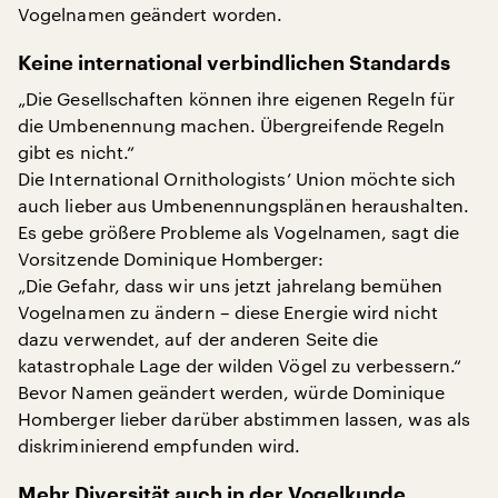
Vogelnamen geändert worden.
Keine international verbindlichen Standards
„Die Gesellschaften können ihre eigenen Regeln für
die Umbenennung machen. Übergreifende Regeln
gibt es nicht.“
Die International Ornithologists’ Union möchte sich
auch lieber aus Umbenennungsplänen heraushalten.
Es gebe größere Probleme als Vogelnamen, sagt die
Vorsitzende Dominique Homberger:
„Die Gefahr, dass wir uns jetzt jahrelang bemühen
Vogelnamen zu ändern – diese Energie wird nicht
dazu verwendet, auf der anderen Seite die
katastrophale Lage der wilden Vögel zu verbessern.“
Bevor Namen geändert werden, würde Dominique
Homberger lieber darüber abstimmen lassen, was als
diskriminierend empfunden wird.
Mehr Diversität auch in der Vogelkunde