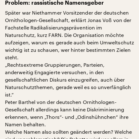
Problem: rassistische Namensgeber
Später war Niethammer Vorsitzender der deutschen
Ornithologen-Gesellschaft, erklärt Jonas Voß von der
Fachstelle Radikalisierungsprävention im
Naturschutz, kurz FARN. Die Organisation möchte
aufzeigen, warum es gerade auch beim Umweltschutz
wichtig ist zu schauen, wer hinter bestimmten Zielen
steht.
„Rechtsextreme Gruppierungen, Parteien,
anderweitig Engagierte versuchen, in den
gesellschaftlichen Diskurs einzugreifen, auch über
Naturschutzthemen, gerade weil es so unverfänglich
ist.“
Peter Barthel von der deutschen Ornithologen-
Gesellschaft allerdings kann keine Diskriminierung
erkennen, wenn „Thors“- und „Odinshühnchen“ ihre
Namen behalten.
Welche Namen also sollten geändert werden? Welche