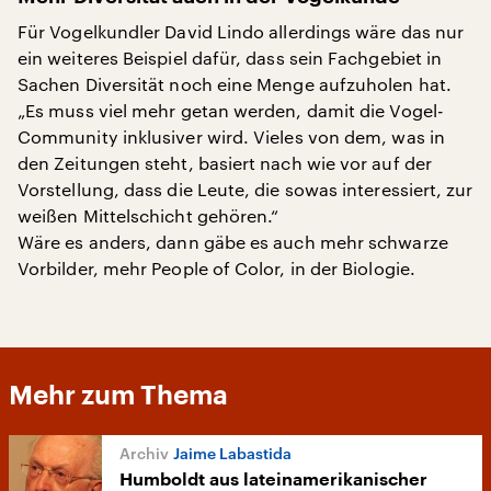
Für Vogelkundler David Lindo allerdings wäre das nur
ein weiteres Beispiel dafür, dass sein Fachgebiet in
Sachen Diversität noch eine Menge aufzuholen hat.
„Es muss viel mehr getan werden, damit die Vogel-
Community inklusiver wird. Vieles von dem, was in
den Zeitungen steht, basiert nach wie vor auf der
Vorstellung, dass die Leute, die sowas interessiert, zur
weißen Mittelschicht gehören.“
Wäre es anders, dann gäbe es auch mehr schwarze
Vorbilder, mehr People of Color, in der Biologie.
Mehr zum Thema
Jaime Labastida
Humboldt aus lateinamerikanischer