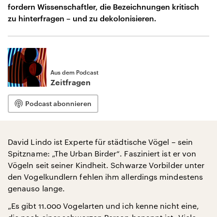
fordern Wissenschaftler, die Bezeichnungen kritisch
zu hinterfragen – und zu dekolonisieren.
Aus dem Podcast
Zeitfragen
Podcast abonnieren
David Lindo ist Experte für städtische Vögel – sein
Spitzname: „The Urban Birder“. Fasziniert ist er von
Vögeln seit seiner Kindheit. Schwarze Vorbilder unter
den Vogelkundlern fehlen ihm allerdings mindestens
genauso lange.
„Es gibt 11.000 Vogelarten und ich kenne nicht eine,