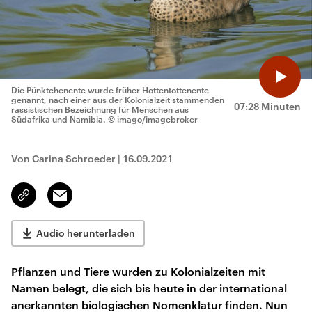
Die Pünktchenente wurde früher Hottentottenente
genannt, nach einer aus der Kolonialzeit stammenden
07:28 Minuten
rassistischen Bezeichnung für Menschen aus
Südafrika und Namibia.
© imago/imagebroker
Von Carina Schroeder
|
16.09.2021
Email
Link
kopieren/teilen
Audio herunterladen
Pflanzen und Tiere wurden zu Kolonialzeiten mit
Namen belegt, die sich bis heute in der international
anerkannten biologischen Nomenklatur finden. Nun