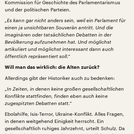
Kommission für Geschichte des Parlamentarismus
und der politischen Parteien.
„Es kann gar nicht anders sein, weil ein Parlament für
einen ja unsichtbaren Souverän antritt. Und die
imaginären oder tatsächlichen Debatten in der
Bevölkerung aufzunehmen hat. Und möglichst
artikuliert und möglichst interessant dann auch
öffentlich repräsentiert soll.“
Will man das wirklich: die Alten zurück?
Allerdings gibt der Historiker auch zu bedenken:
„In Zeiten, in denen keine großen gesellschaftlichen
Konflikte stattfinden, finden eben auch keine
zugespitzten Debatten statt.“
Ebolahilfe, Isis-Terror, Ukraine-Konflikt. Alles Fragen,
in denen weitgehend Einigkeit herrscht. Ein
gesellschaftlich ruhiges Jahrzehnt, urteilt Schulz. Da