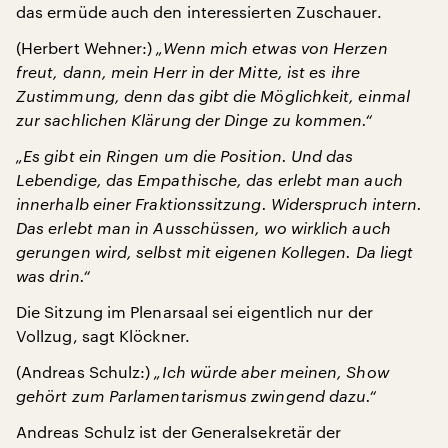
das ermüde auch den interessierten Zuschauer.
(Herbert Wehner:)
„Wenn mich etwas von Herzen
freut, dann, mein Herr in der Mitte, ist es ihre
Zustimmung, denn das gibt die Möglichkeit, einmal
zur sachlichen Klärung der Dinge zu kommen.“
„Es gibt ein Ringen um die Position. Und das
Lebendige, das Empathische, das erlebt man auch
innerhalb einer Fraktionssitzung. Widerspruch intern.
Das erlebt man in Ausschüssen, wo wirklich auch
gerungen wird, selbst mit eigenen Kollegen. Da liegt
was drin.“
Die Sitzung im Plenarsaal sei eigentlich nur der
Vollzug, sagt Klöckner.
(Andreas Schulz:)
„Ich würde aber meinen, Show
gehört zum Parlamentarismus zwingend dazu.“
Andreas Schulz ist der Generalsekretär der