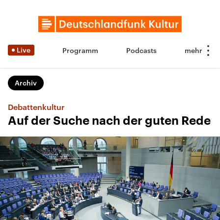
Live
Programm
Podcasts
Archiv
Debattenkultur
Auf der Suche nach der guten Rede