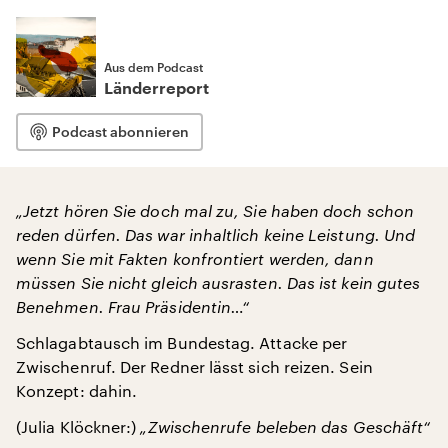
Aus dem Podcast
Länderreport
Podcast abonnieren
„Jetzt hören Sie doch mal zu, Sie haben doch schon
reden dürfen. Das war inhaltlich keine Leistung. Und
wenn Sie mit Fakten konfrontiert werden, dann
müssen Sie nicht gleich ausrasten. Das ist kein gutes
Benehmen. Frau Präsidentin…“
Schlagabtausch im Bundestag. Attacke per
Zwischenruf. Der Redner lässt sich reizen. Sein
Konzept: dahin.
(Julia Klöckner:)
„Zwischenrufe beleben das Geschäft“