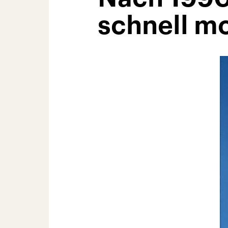
schnell mo