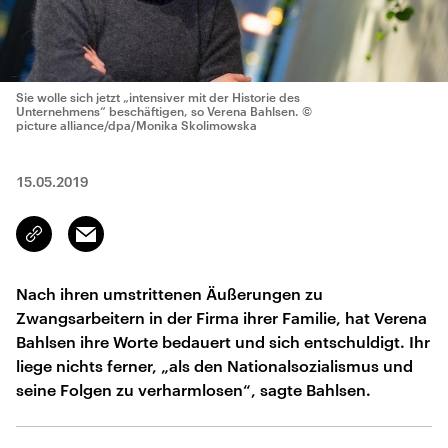
Sie wolle sich jetzt „intensiver mit der Historie des
Unternehmens“ beschäftigen, so Verena Bahlsen.
©
picture alliance/dpa/Monika Skolimowska
15.05.2019
Email
Link
kopieren/teilen
Nach ihren umstrittenen Äußerungen zu
Zwangsarbeitern in der Firma ihrer Familie, hat Verena
Bahlsen ihre Worte bedauert und sich entschuldigt. Ihr
liege nichts ferner, „als den Nationalsozialismus und
seine Folgen zu verharmlosen“, sagte Bahlsen.