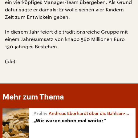
ein vierköpfiges Manager-Team übergeben. Als Grund
dafür sagte er damals: Er wolle seinen vier Kindern
Zeit zum Entwickeln geben.
In diesem Jahr feiert die traditionsreiche Gruppe mit
einem Jahresumsatz von knapp 560 Millionen Euro
130-jähriges Bestehen.
(jde)
Mehr zum Thema
Andreas Eberhardt über die Bahlsen-Debatte
„Wir waren schon mal weiter“