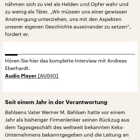
nähmen sich zu viel als Helden und Opfer wahr und
zu wenig als Täter. „Wir müssen uns einer gewissen
Anstrengung unterziehen, uns mit den Aspekten
unserer eigenen Geschichte auseinander zu setzen“,
fordert er.
Hören Sie hier das komplette Interview mit Andreas
Eberhardt.
Audio Player
Seit einem Jahr in der Verantwortung
Bahlsens Vater Werner M. Bahlsen hatte vor einem
Jahr als bisheriger Firmenlenker seinen Rückzug aus
dem Tagesgeschäft des weltweit bekannten Keks-
Unternehmens bekanntgegeben und die Leitung an