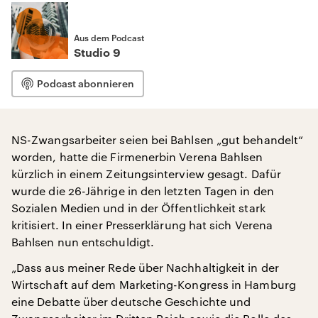
Aus dem Podcast
Studio 9
Podcast abonnieren
NS-Zwangsarbeiter seien bei Bahlsen „gut behandelt“
worden, hatte die Firmenerbin Verena Bahlsen
kürzlich in einem Zeitungsinterview gesagt. Dafür
wurde die 26-Jährige in den letzten Tagen in den
Sozialen Medien und in der Öffentlichkeit stark
kritisiert. In einer Presserklärung hat sich Verena
Bahlsen nun entschuldigt.
„Dass aus meiner Rede über Nachhaltigkeit in der
Wirtschaft auf dem Marketing-Kongress in Hamburg
eine Debatte über deutsche Geschichte und