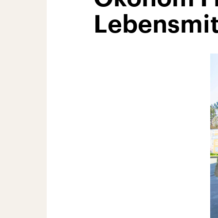
Lebensmit