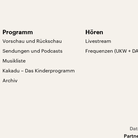
Programm
Hören
Vorschau und Rückschau
Livestream
Sendungen und Podcasts
Frequenzen (UKW + D
Musikliste
Kakadu – Das Kinderprogramm
Archiv
Dat
Partn