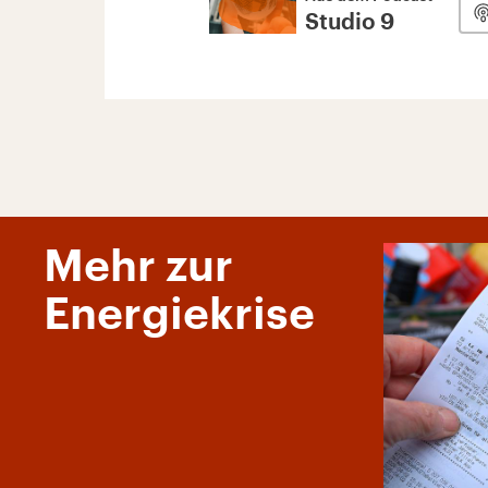
Studio 9
Mehr zur
Energiekrise