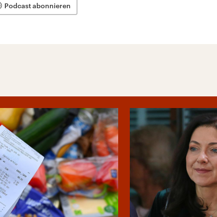
Podcast abonnieren