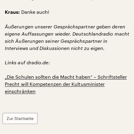
Danke auch!
Kraus:
Äußerungen unserer Gesprächspartner geben deren
eigene Auffassungen wieder. Deutschlandradio macht
sich Äußerungen seiner Gesprächspartner in
Interviews und Diskussionen nicht zu eigen.
Links auf dradio.de:
„Die Schulen sollten die Macht haben“ – Schriftsteller
Precht will Kompetenzen der Kultusminister
einschränken
Zur Startseite