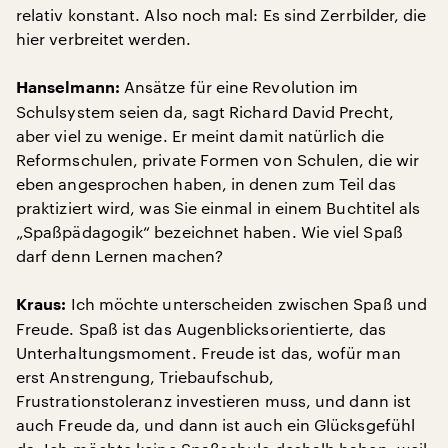
relativ konstant. Also noch mal: Es sind Zerrbilder, die
hier verbreitet werden.
Ansätze für eine Revolution im
Hanselmann:
Schulsystem seien da, sagt Richard David Precht,
aber viel zu wenige. Er meint damit natürlich die
Reformschulen, private Formen von Schulen, die wir
eben angesprochen haben, in denen zum Teil das
praktiziert wird, was Sie einmal in einem Buchtitel als
„Spaßpädagogik“ bezeichnet haben. Wie viel Spaß
darf denn Lernen machen?
Ich möchte unterscheiden zwischen Spaß und
Kraus:
Freude. Spaß ist das Augenblicksorientierte, das
Unterhaltungsmoment. Freude ist das, wofür man
erst Anstrengung, Triebaufschub,
Frustrationstoleranz investieren muss, und dann ist
auch Freude da, und dann ist auch ein Glücksgefühl