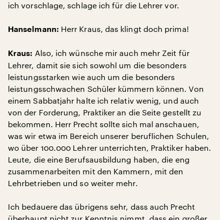
ich vorschlage, schlage ich für die Lehrer vor.
Herr Kraus, das klingt doch prima!
Hanselmann:
Also, ich wünsche mir auch mehr Zeit für
Kraus:
Lehrer, damit sie sich sowohl um die besonders
leistungsstarken wie auch um die besonders
leistungsschwachen Schüler kümmern können. Von
einem Sabbatjahr halte ich relativ wenig, und auch
von der Forderung, Praktiker an die Seite gestellt zu
bekommen. Herr Precht sollte sich mal anschauen,
was wir etwa im Bereich unserer beruflichen Schulen,
wo über 100.000 Lehrer unterrichten, Praktiker haben.
Leute, die eine Berufsausbildung haben, die eng
zusammenarbeiten mit den Kammern, mit den
Lehrbetrieben und so weiter mehr.
Ich bedauere das übrigens sehr, dass auch Precht
überhaupt nicht zur Kenntnis nimmt, dass ein großer