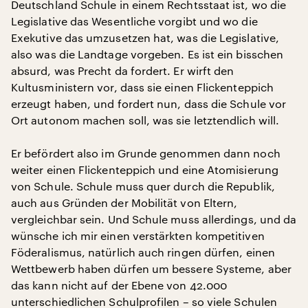
Deutschland Schule in einem Rechtsstaat ist, wo die
Legislative das Wesentliche vorgibt und wo die
Exekutive das umzusetzen hat, was die Legislative,
also was die Landtage vorgeben. Es ist ein bisschen
absurd, was Precht da fordert. Er wirft den
Kultusministern vor, dass sie einen Flickenteppich
erzeugt haben, und fordert nun, dass die Schule vor
Ort autonom machen soll, was sie letztendlich will.
Er befördert also im Grunde genommen dann noch
weiter einen Flickenteppich und eine Atomisierung
von Schule. Schule muss quer durch die Republik,
auch aus Gründen der Mobilität von Eltern,
vergleichbar sein. Und Schule muss allerdings, und da
wünsche ich mir einen verstärkten kompetitiven
Föderalismus, natürlich auch ringen dürfen, einen
Wettbewerb haben dürfen um bessere Systeme, aber
das kann nicht auf der Ebene von 42.000
unterschiedlichen Schulprofilen – so viele Schulen