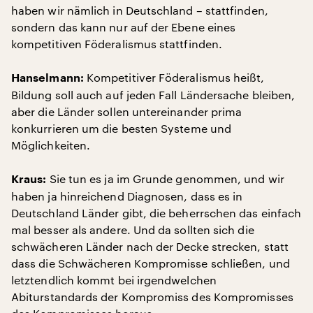
haben wir nämlich in Deutschland – stattfinden,
sondern das kann nur auf der Ebene eines
kompetitiven Föderalismus stattfinden.
Kompetitiver Föderalismus heißt,
Hanselmann:
Bildung soll auch auf jeden Fall Ländersache bleiben,
aber die Länder sollen untereinander prima
konkurrieren um die besten Systeme und
Möglichkeiten.
Sie tun es ja im Grunde genommen, und wir
Kraus:
haben ja hinreichend Diagnosen, dass es in
Deutschland Länder gibt, die beherrschen das einfach
mal besser als andere. Und da sollten sich die
schwächeren Länder nach der Decke strecken, statt
dass die Schwächeren Kompromisse schließen, und
letztendlich kommt bei irgendwelchen
Abiturstandards der Kompromiss des Kompromisses