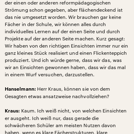
der einen oder anderen reformpädagogischen
Strömung schon gegeben, aber flächendeckend ist
das nie umgesetzt worden. Wir brauchen gar keine
Fächer in der Schule, wir können alles durch
individuelles Lernen auf der einen Seite und durch
Projekte auf der anderen Seite machen. Kurz gesagt:
Wir haben von den richtigen Einsichten immer nur ein
ganz kleines Stück realisiert und einen Flickenteppich
produziert. Und ich würde gerne, dass wir das, was
wir an Einsichten gewonnen haben, dass wir das mal
in einem Wurf versuchen, darzustellen.
Herr Kraus, können sie von dem
Hanselmann:
Gesagten etwas ansatzweise nachvollziehen?
Kaum. Ich weiß nicht, von welchen Einsichten
Kraus:
er ausgeht. Ich weiß nur, dass gerade die
schwächeren Schüler am meisten Nutzen davon
haben, wenn es klare Fächerstrukturen, klare