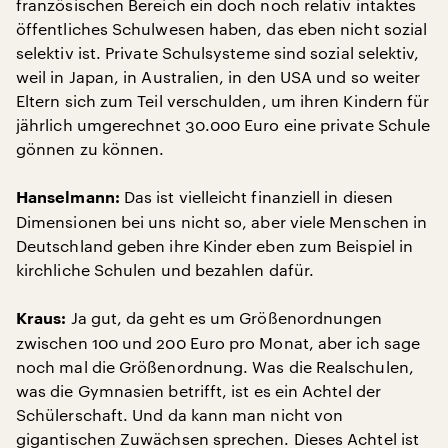
französischen Bereich ein doch noch relativ intaktes
öffentliches Schulwesen haben, das eben nicht sozial
selektiv ist. Private Schulsysteme sind sozial selektiv,
weil in Japan, in Australien, in den USA und so weiter
Eltern sich zum Teil verschulden, um ihren Kindern für
jährlich umgerechnet 30.000 Euro eine private Schule
gönnen zu können.
Das ist vielleicht finanziell in diesen
Hanselmann:
Dimensionen bei uns nicht so, aber viele Menschen in
Deutschland geben ihre Kinder eben zum Beispiel in
kirchliche Schulen und bezahlen dafür.
Ja gut, da geht es um Größenordnungen
Kraus:
zwischen 100 und 200 Euro pro Monat, aber ich sage
noch mal die Größenordnung. Was die Realschulen,
was die Gymnasien betrifft, ist es ein Achtel der
Schülerschaft. Und da kann man nicht von
gigantischen Zuwächsen sprechen. Dieses Achtel ist