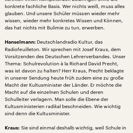
konkrete fachliche Basis. Wer nichts weiß, muss alles
glauben. Und unsere Schüler müssen wieder mehr
wissen, wieder mehr konkretes Wissen und Können,
das hat nichts mit Bulimie zu tun, erwerben.
Deutschlandradio Kultur, das
Hanselmann:
Radiofeuilleton. Wir sprechen mit Josef Kraus, dem
Vorsitzenden des Deutschen Lehrerverbandes. Unser
Thema: Schulrevolution à la Richard David Precht,
was ist davon zu halten? Herr Kraus, Precht beklagte
in unserer Sendung heute früh zudem eine zu große
Macht der Kultusminister der Länder. Er möchte die
Macht auf die einzelnen Schulen und deren
Schulleiter verlagern. Man solle die Ebene der
Kultusministerien radikal beschneiden. Wie wichtig
sind denn die Kultusminister.
Sie sind einmal deshalb wichtig, weil Schule in
Kraus: