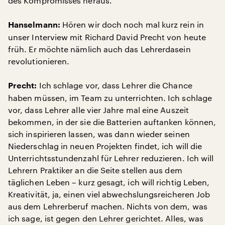
des Kompromisses heraus.
Hören wir doch noch mal kurz rein in
Hanselmann:
unser Interview mit Richard David Precht von heute
früh. Er möchte nämlich auch das Lehrerdasein
revolutionieren.
Ich schlage vor, dass Lehrer die Chance
Precht:
haben müssen, im Team zu unterrichten. Ich schlage
vor, dass Lehrer alle vier Jahre mal eine Auszeit
bekommen, in der sie die Batterien auftanken können,
sich inspirieren lassen, was dann wieder seinen
Niederschlag in neuen Projekten findet, ich will die
Unterrichtsstundenzahl für Lehrer reduzieren. Ich will
Lehrern Praktiker an die Seite stellen aus dem
täglichen Leben – kurz gesagt, ich will richtig Leben,
Kreativität, ja, einen viel abwechslungsreicheren Job
aus dem Lehrerberuf machen. Nichts von dem, was
ich sage, ist gegen den Lehrer gerichtet. Alles, was