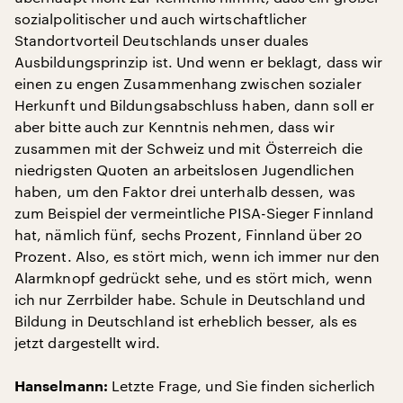
sozialpolitischer und auch wirtschaftlicher
Standortvorteil Deutschlands unser duales
Ausbildungsprinzip ist. Und wenn er beklagt, dass wir
einen zu engen Zusammenhang zwischen sozialer
Herkunft und Bildungsabschluss haben, dann soll er
aber bitte auch zur Kenntnis nehmen, dass wir
zusammen mit der Schweiz und mit Österreich die
niedrigsten Quoten an arbeitslosen Jugendlichen
haben, um den Faktor drei unterhalb dessen, was
zum Beispiel der vermeintliche PISA-Sieger Finnland
hat, nämlich fünf, sechs Prozent, Finnland über 20
Prozent. Also, es stört mich, wenn ich immer nur den
Alarmknopf gedrückt sehe, und es stört mich, wenn
ich nur Zerrbilder habe. Schule in Deutschland und
Bildung in Deutschland ist erheblich besser, als es
jetzt dargestellt wird.
Letzte Frage, und Sie finden sicherlich
Hanselmann: