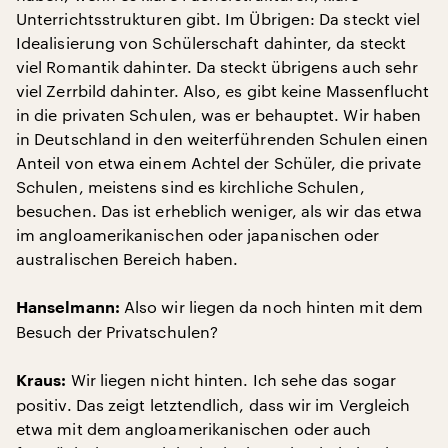
Unterrichtsstrukturen gibt. Im Übrigen: Da steckt viel
Idealisierung von Schülerschaft dahinter, da steckt
viel Romantik dahinter. Da steckt übrigens auch sehr
viel Zerrbild dahinter. Also, es gibt keine Massenflucht
in die privaten Schulen, was er behauptet. Wir haben
in Deutschland in den weiterführenden Schulen einen
Anteil von etwa einem Achtel der Schüler, die private
Schulen, meistens sind es kirchliche Schulen,
besuchen. Das ist erheblich weniger, als wir das etwa
im angloamerikanischen oder japanischen oder
australischen Bereich haben.
Also wir liegen da noch hinten mit dem
Hanselmann:
Besuch der Privatschulen?
Wir liegen nicht hinten. Ich sehe das sogar
Kraus:
positiv. Das zeigt letztendlich, dass wir im Vergleich
etwa mit dem angloamerikanischen oder auch