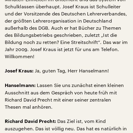
Schulklassen überhaupt. Josef Kraus ist Schulleiter
und der Vorsitzende des Deutschen Lehrerverbandes,
der größten Lehrerorganisation in Deutschland
außerhalb des DGB. Auch er hat Bücher zu Themen
des Bildungsbetriebs geschrieben, zuletzt „Ist die
Bildung noch zu retten? Eine Streitschrift“. Das war im
Jahr 2009. Josef Kraus ist jetzt für uns am Telefon.
Willkommen!
Ja, guten Tag, Herr Hanselmann!
Josef Kraus:
Lassen Sie uns zunächst einen kleinen
Hanselmann:
Ausschnitt aus dem Gespräch von heute früh mit
Richard David Precht mit einer seiner zentralen
Thesen mal anhören.
Das Ziel ist, vom Kind
Richard David Precht:
auszugehen. Das ist völlig neu. Das hat es natürlich in