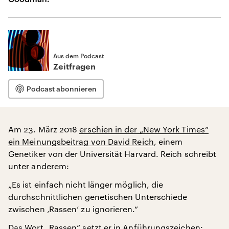
Aus dem Podcast
Zeitfragen
Podcast abonnieren
Am 23. März 2018
erschien in der „New York Times“
ein Meinungsbeitrag von David Reich
, einem
Genetiker von der Universität Harvard. Reich schreibt
unter anderem:
„Es ist einfach nicht länger möglich, die
durchschnittlichen genetischen Unterschiede
zwischen ‚Rassen‘ zu ignorieren.“
Das Wort „Rassen“ setzt er in Anführungszeichen: