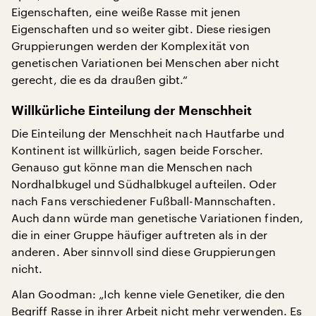
Eigenschaften, eine weiße Rasse mit jenen
Eigenschaften und so weiter gibt. Diese riesigen
Gruppierungen werden der Komplexität von
genetischen Variationen bei Menschen aber nicht
gerecht, die es da draußen gibt.“
Willkürliche Einteilung der Menschheit
Die Einteilung der Menschheit nach Hautfarbe und
Kontinent ist willkürlich, sagen beide Forscher.
Genauso gut könne man die Menschen nach
Nordhalbkugel und Südhalbkugel aufteilen. Oder
nach Fans verschiedener Fußball-Mannschaften.
Auch dann würde man genetische Variationen finden,
die in einer Gruppe häufiger auftreten als in der
anderen. Aber sinnvoll sind diese Gruppierungen
nicht.
Alan Goodman: „Ich kenne viele Genetiker, die den
Begriff Rasse in ihrer Arbeit nicht mehr verwenden. Es