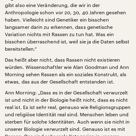
gibt also eine Veränderung, die wir in der
Anthropologie schon vor 20, 30, 40 Jahren gesehen
haben. Vielleicht sind Genetiker ein bisschen
langsamer darin zu erkennen, dass genetische
Variation nichts mit Rassen zu tun hat. Was ein
bisschen überraschend ist, weil sie ja die Daten selbst
bereitstellen.“
Das heißt aber nicht, dass Rassen nicht existieren
würden. Wissenschaftler wie Alan Goodman und Ann
Morning sehen Rassen als ein soziales Konstrukt, als
etwas, das aus der Gesellschaft entstanden ist.
Ann Morning: „Dass es in der Gesellschaft verwurzelt
ist und nicht in der Biologie heißt nicht, dass es nicht
real ist. Es ist sehr real, genauso wie Religionsgruppen
und religiöse Identität real sind. Menschen leben und
sterben für solche Identitäten. Auch wenn sie nicht in
unserer Biologie verwurzelt sind. Genauso ist es mit