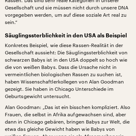
Rassen. Das sind sehr reale Kategorien in unserer
Gesellschaft und sie müssen nicht durch unsere DNA
vorgegeben werden, um auf diese soziale Art real zu
sein.“
Säuglingssterblichkeit in den USA als Beispiel
Konkretes Beispiel, wie diese Rassen-Realität in der
Gesellschaft aussieht: Die Säuglingssterblichkeit von
schwarzen Babys ist in den USA doppelt so hoch wie
die von weißen Babys. Dass die Ursache nicht in
vermeintlichen biologischen Rassen zu suchen ist,
haben Wissenschaftlerkollegen von Alan Goodman
gezeigt. Sie haben in Chicago Unterschiede im
Geburtsgewicht untersucht.
Alan Goodman: „Das ist ein bisschen kompliziert. Also
Frauen, die selbst in Afrika aufgewachsen sind, aber
dann in Chicago gebären, bringen Babys zur Welt, die
etwa das gleiche Gewicht haben wie Babys von