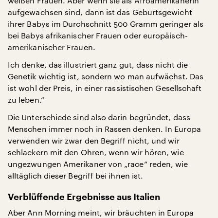
weißen Frauen. Aber wenn sie als Afroamerikanerin
aufgewachsen sind, dann ist das Geburtsgewicht
ihrer Babys im Durchschnitt 500 Gramm geringer als
bei Babys afrikanischer Frauen oder europäisch-
amerikanischer Frauen.
Ich denke, das illustriert ganz gut, dass nicht die
Genetik wichtig ist, sondern wo man aufwächst. Das
ist wohl der Preis, in einer rassistischen Gesellschaft
zu leben.“
Die Unterschiede sind also darin begründet, dass
Menschen immer noch in Rassen denken. In Europa
verwenden wir zwar den Begriff nicht, und wir
schlackern mit den Ohren, wenn wir hören, wie
ungezwungen Amerikaner von „race“ reden, wie
alltäglich dieser Begriff bei ihnen ist.
Verblüffende Ergebnisse aus Italien
Aber Ann Morning meint, wir bräuchten in Europa