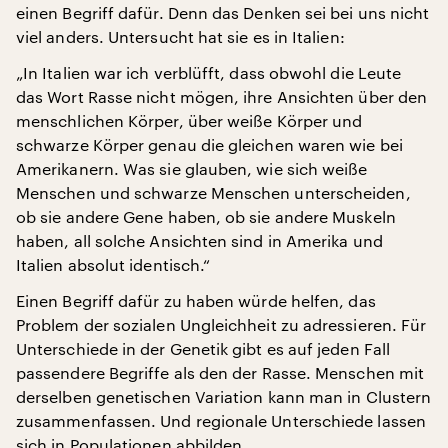
einen Begriff dafür. Denn das Denken sei bei uns nicht
viel anders. Untersucht hat sie es in Italien:
„In Italien war ich verblüfft, dass obwohl die Leute
das Wort Rasse nicht mögen, ihre Ansichten über den
menschlichen Körper, über weiße Körper und
schwarze Körper genau die gleichen waren wie bei
Amerikanern. Was sie glauben, wie sich weiße
Menschen und schwarze Menschen unterscheiden,
ob sie andere Gene haben, ob sie andere Muskeln
haben, all solche Ansichten sind in Amerika und
Italien absolut identisch.“
Einen Begriff dafür zu haben würde helfen, das
Problem der sozialen Ungleichheit zu adressieren. Für
Unterschiede in der Genetik gibt es auf jeden Fall
passendere Begriffe als den der Rasse. Menschen mit
derselben genetischen Variation kann man in Clustern
zusammenfassen. Und regionale Unterschiede lassen
sich in Populationen abbilden.