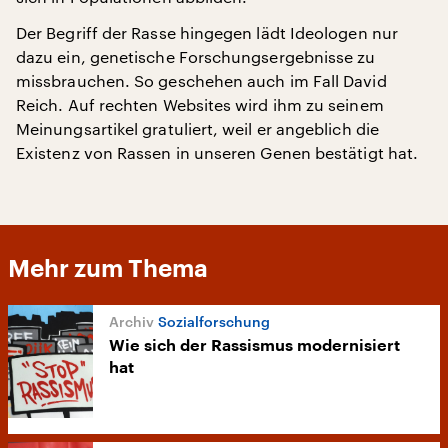
Der Begriff der Rasse hingegen lädt Ideologen nur
dazu ein, genetische Forschungsergebnisse zu
missbrauchen. So geschehen auch im Fall David
Reich. Auf rechten Websites wird ihm zu seinem
Meinungsartikel gratuliert, weil er angeblich die
Existenz von Rassen in unseren Genen bestätigt hat.
Mehr zum Thema
Sozialforschung
Wie sich der Rassismus modernisiert
hat