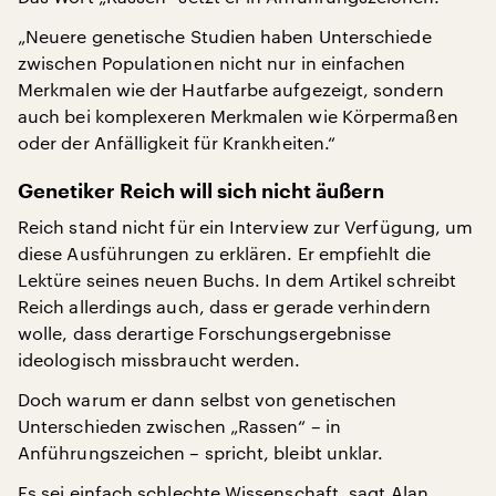
„Neuere genetische Studien haben Unterschiede
zwischen Populationen nicht nur in einfachen
Merkmalen wie der Hautfarbe aufgezeigt, sondern
auch bei komplexeren Merkmalen wie Körpermaßen
oder der Anfälligkeit für Krankheiten.“
Genetiker Reich will sich nicht äußern
Reich stand nicht für ein Interview zur Verfügung, um
diese Ausführungen zu erklären. Er empfiehlt die
Lektüre seines neuen Buchs. In dem Artikel schreibt
Reich allerdings auch, dass er gerade verhindern
wolle, dass derartige Forschungsergebnisse
ideologisch missbraucht werden.
Doch warum er dann selbst von genetischen
Unterschieden zwischen „Rassen“ – in
Anführungszeichen – spricht, bleibt unklar.
Es sei einfach schlechte Wissenschaft, sagt Alan