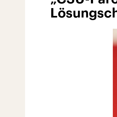
Lösungsch