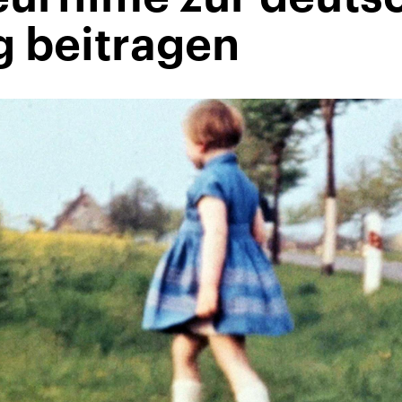
g beitragen