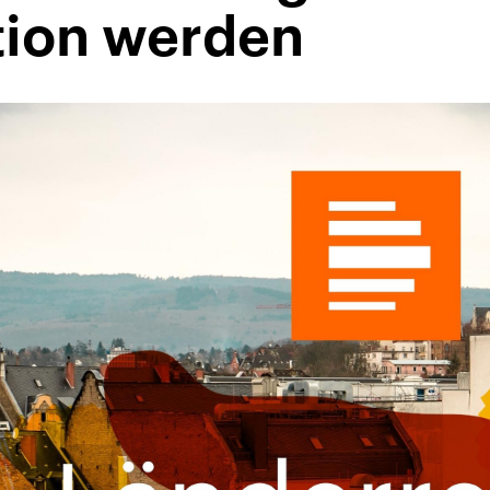
tion werden