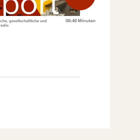
06:46 Minuten
che, gesellschaftliche und
radio