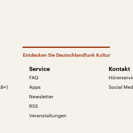
Entdecken Sie Deutschlandfunk Kultur
Service
Kontakt
FAQ
Hörerservi
AB+)
Apps
Social Med
Newsletter
RSS
Veranstaltungen