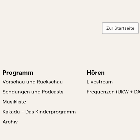
Zur Startseite
Programm
Hören
Vorschau und Rückschau
Livestream
Sendungen und Podcasts
Frequenzen (UKW + D
Musikliste
Kakadu – Das Kinderprogramm
Archiv