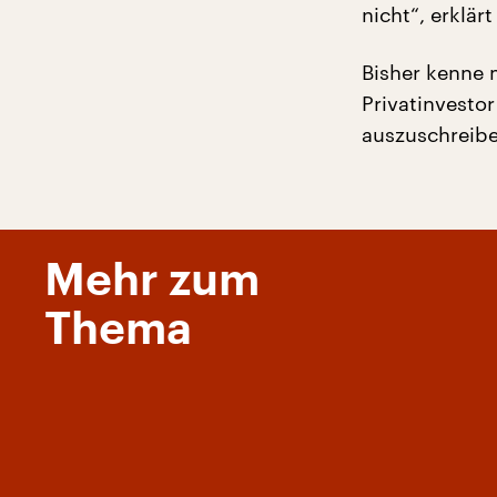
nicht“, erklärt 
Bisher kenne 
Privatinvesto
auszuschreibe
Mehr zum
Thema