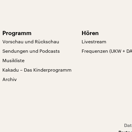
Programm
Hören
Vorschau und Rückschau
Livestream
Sendungen und Podcasts
Frequenzen (UKW + D
Musikliste
Kakadu – Das Kinderprogramm
Archiv
Dat