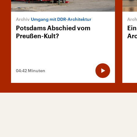
Umgang mit DDR-Architektur
Potsdams Abschied vom
Ein
Preußen-Kult?
Arc
04:42 Minuten