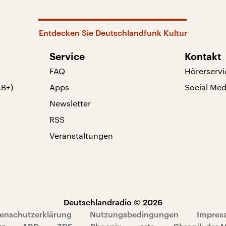
Entdecken Sie Deutschlandfunk Kultur
Service
Kontakt
FAQ
Hörerservi
AB+)
Apps
Social Med
Newsletter
RSS
Veranstaltungen
Deutschlandradio © 2026
enschutzerklärung
Nutzungsbedingungen
Impres