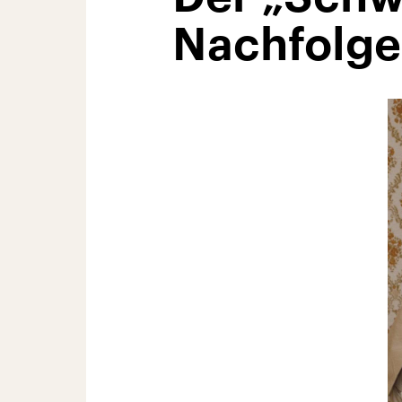
Nachfolge