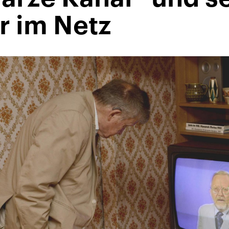
r im Netz