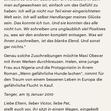
man aufgewachsen ist, einfach um das Gefühl zu
haben: Ich will ja nicht nur Teil einer eingerichteten
Welt sein. Ich will selbst Handlanger meines Glücks
sein. Das konnte ich tun. Und sie konnten das alle
nicht tun. Wir schreiben uns unglaublich viel Positives
zu, was wir den anderen komplett entsagen. Was wir
ihnen zuschreiben, ist das blanke Elend. Und sonst
gar nichts.“
Genau solche Zuschreibungen möchte Maxi Obexer
mit ihren Werken durchkreuzen. Helen, eine junge
Frau aus Nigeria und die Protagonistin in ihrem
Roman „Wenn gefährliche Hunde lachen“, nimmt für
den Traum von einem besseren Leben in Europa die
gefährliche Flucht in Kauf.
Tanger, am 15 Januar 2010
Liebe Eltern, lieber Victor, liebe Pat,
stellt euch vor, ihr sitzt in einem Wagen, eingekeilt