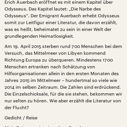
Erich Auerbach eröffnet es mit einem Kapitel über
Odysseus. Das Kapitel lautet: „Die Narbe des
Odysseus“. Der Emigrant Auerbach erhebt Odysseus
somit zur Leitfigur einer Literatur, die davon erzählt,
was es heißt, beheimatet zu sein in einer Welt der
grundlegenden Heimatlosigkeit.
Am 19. April 2015 sterben rund 700 Menschen bei dem
Versuch, das Mittelmeer von Libyen kommend
Richtung Europa zu überqueren. Mindestens 1700
Menschen ertranken nach Schätzung von
Hilfsorganisationen allein in den ersten Monaten des
Jahres 2015 im Mittelmeer – hundertmal so viele wie
2014 im selben Zeitraum. Die Zahlen sind erdrückend.
Die Einzelschicksale, für die sie stehen, bekommen wir
nur selten zu hören. Wie aber erzählt die Literatur von
der Flucht?
Gedicht / Reise