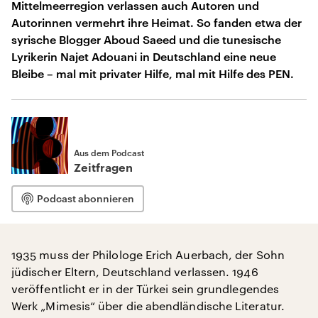
Mittelmeerregion verlassen auch Autoren und
Autorinnen vermehrt ihre Heimat. So fanden etwa der
syrische Blogger Aboud Saeed und die tunesische
Lyrikerin Najet Adouani in Deutschland eine neue
Bleibe – mal mit privater Hilfe, mal mit Hilfe des PEN.
Aus dem Podcast
Zeitfragen
Podcast abonnieren
1935 muss der Philologe Erich Auerbach, der Sohn
jüdischer Eltern, Deutschland verlassen. 1946
veröffentlicht er in der Türkei sein grundlegendes
Werk „Mimesis“ über die abendländische Literatur.