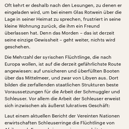
Oft kehrt er deshalb nach den Lesungen, zu denen er
eingeladen wird, um bei einem Glas Rotwein über die
Lage in seiner Heimat zu sprechen, frustriert in seine
kleine Wohnung zurück, die ihm ein Freund
überlassen hat. Denn das Morden – das ist derzeit
seine einzige Gewissheit – geht weiter, nichts wird
geschehen.
Die Mehrzahl der syrischen Flüchtlinge, die nach
Europa wollen, ist auf die derzeit gefährlichste Route
angewiesen: auf unsicheren und überfüllten Booten
über das Mittelmeer, und zwar von Libyen aus. Dort
bilden die zerfallenden staatlichen Strukturen beste
Voraussetzungen für die Arbeit der Schmuggler und
Schleuser. Vor allem die Arbeit der Schleuser erweist
sich inzwischen als äußerst lukratives Geschäft:
Laut einem aktuellen Bericht der Vereinten Nationen
erwirtschaften Schleuserringe die Flüchtlinge von