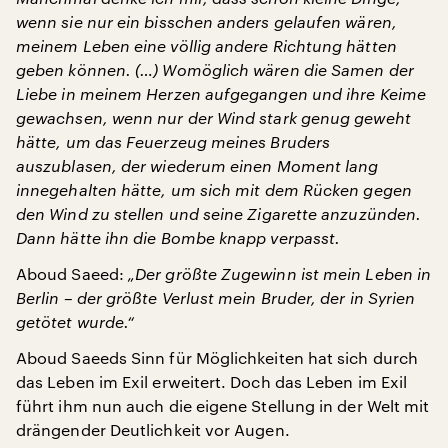
wenn sie nur ein bisschen anders gelaufen wären,
meinem Leben eine völlig andere Richtung hätten
geben können. (…) Womöglich wären die Samen der
Liebe in meinem Herzen aufgegangen und ihre Keime
gewachsen, wenn nur der Wind stark genug geweht
hätte, um das Feuerzeug meines Bruders
auszublasen, der wiederum einen Moment lang
innegehalten hätte, um sich mit dem Rücken gegen
den Wind zu stellen und seine Zigarette anzuzünden.
Dann hätte ihn die Bombe knapp verpasst.
Aboud Saeed:
„Der größte Zugewinn ist mein Leben in
Berlin – der größte Verlust mein Bruder, der in Syrien
getötet wurde.“
Aboud Saeeds Sinn für Möglichkeiten hat sich durch
das Leben im Exil erweitert. Doch das Leben im Exil
führt ihm nun auch die eigene Stellung in der Welt mit
drängender Deutlichkeit vor Augen.