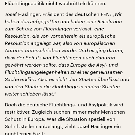
Flüchtlingspolitik nicht wachrütteln können.
Josef Haslinger, Präsident des deutschen PEN:
„Wir
haben das aufgegriffen und haben eine Resolution
zum Schutz von Flüchtlingen verfasst, eine
Resolution, die von vorneherein als europäische
Resolution angelegt war, also von europäischen
Autoren unterschrieben wurde. Und es ging darum,
dass der Schutz von Flüchtlingen auch dadurch
gewährt werden sollte, dass Europa die Asyl- und
Flüchtlingsangelegenheiten zu einer gemeinsamen
Sache erklärt. Also es nicht den Staaten überlässt und
von den Staaten die Flüchtlinge in andere Staaten
weiter schieben lässt.“
Doch die deutsche Flüchtlings- und Asylpolitik wird
restriktiver. Zugleich suchen immer mehr Menschen
Schutz in Europa. Was die Situation speziell von
Schriftstellern anbelangt, zieht Josef Haslinger ein
nüchternes Fazit: