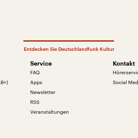
Entdecken Sie Deutschlandfunk Kultur
Service
Kontakt
FAQ
Hörerservi
AB+)
Apps
Social Med
Newsletter
RSS
Veranstaltungen