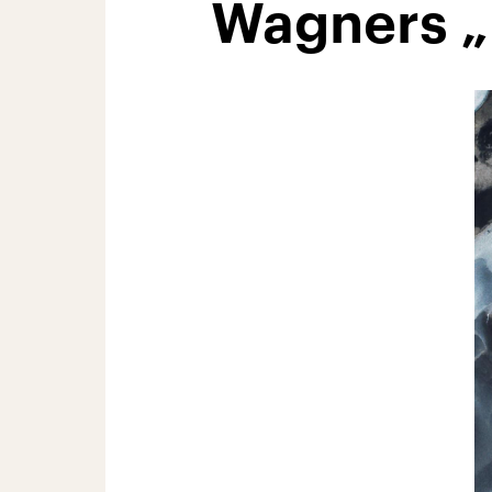
Wagners „