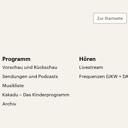
Zur Startseite
Programm
Hören
Vorschau und Rückschau
Livestream
Sendungen und Podcasts
Frequenzen (UKW + D
Musikliste
Kakadu – Das Kinderprogramm
Archiv