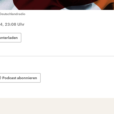
Deutschlandradio
4, 23:08 Uhr
unterladen
Podcast abonnieren