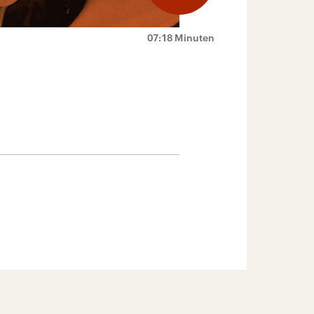
07:18 Minuten