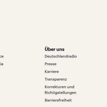
Über uns
ce
Deutschlandradio
ia
Presse
Karriere
Transparenz
Korrekturen und
Richtigstellungen
Barrierefreiheit