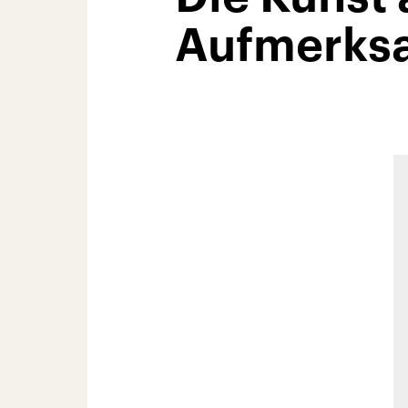
Aufmerks