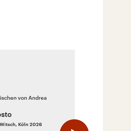
ischen von Andrea
sto
Witsch
,
Köln
2026