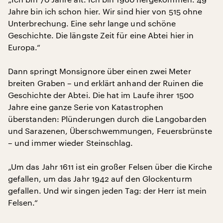
Jahre bin ich schon hier. Wir sind hier von 515 ohne
Unterbrechung. Eine sehr lange und schöne
Geschichte. Die längste Zeit für eine Abtei hier in
Europa.“
Dann springt Monsignore über einen zwei Meter
breiten Graben – und erklärt anhand der Ruinen die
Geschichte der Abtei. Die hat im Laufe ihrer 1500
Jahre eine ganze Serie von Katastrophen
überstanden: Plünderungen durch die Langobarden
und Sarazenen, Überschwemmungen, Feuersbrünste
– und immer wieder Steinschlag.
„Um das Jahr 1611 ist ein großer Felsen über die Kirche
gefallen, um das Jahr 1942 auf den Glockenturm
gefallen. Und wir singen jeden Tag: der Herr ist mein
Felsen.“