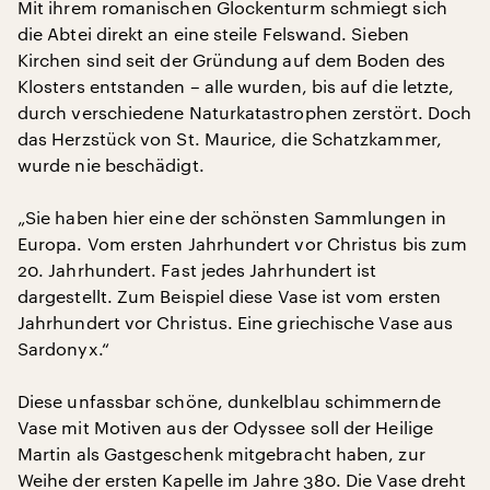
Mit ihrem romanischen Glockenturm schmiegt sich
die Abtei direkt an eine steile Felswand. Sieben
Kirchen sind seit der Gründung auf dem Boden des
Klosters entstanden – alle wurden, bis auf die letzte,
durch verschiedene Naturkatastrophen zerstört. Doch
das Herzstück von St. Maurice, die Schatzkammer,
wurde nie beschädigt.
„Sie haben hier eine der schönsten Sammlungen in
Europa. Vom ersten Jahrhundert vor Christus bis zum
20. Jahrhundert. Fast jedes Jahrhundert ist
dargestellt. Zum Beispiel diese Vase ist vom ersten
Jahrhundert vor Christus. Eine griechische Vase aus
Sardonyx.“
Diese unfassbar schöne, dunkelblau schimmernde
Vase mit Motiven aus der Odyssee soll der Heilige
Martin als Gastgeschenk mitgebracht haben, zur
Weihe der ersten Kapelle im Jahre 380. Die Vase dreht