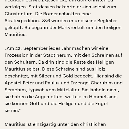
verfolgen. Stattdessen bekehrte er sich selbst zum
Christentum. Die Römer schickten eine
Strafexpedition. 286 wurden er und seine Begleiter
geköpft. So begann der Märtyrerkult um den heiligen
Mauritius.
„Am 22. September jedes Jahr machen wir eine
Prozession in der Stadt herum, mit den Schreinen auf
den Schultern. Da drin sind die Reste des Heiligen
Mauritius selbst. Diese Schreine sind aus Holz
geschnitzt, mit Silber und Gold bedeckt. Hier sind die
Apostel Peter und Paulus und Erzengel Cherubim und
Seraphim, typisch vom Mittelalter. Sie lächeln nicht,
sie haben die Augen offen, weil sie im Himmel sind,
sie können Gott und die Heiligen und die Engel
sehen.“
Mauritius ist einzigartig unter den christlichen