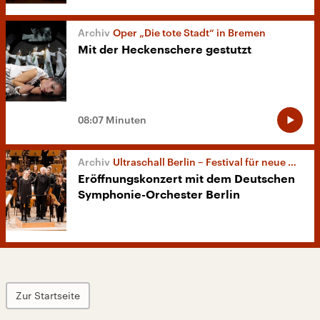
Oper „Die tote Stadt“ in Bremen
Mit der Heckenschere gestutzt
08:07 Minuten
Ultraschall Berlin – Festival für neue Musik LIVE
Eröffnungskonzert mit dem Deutschen
Symphonie-Orchester Berlin
Zur Startseite