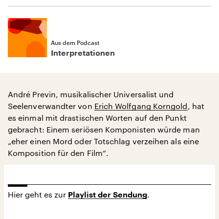
Aus dem Podcast
Interpretationen
André Previn, musikalischer Universalist und
Seelenverwandter von
Erich Wolfgang Korngold
, hat
es einmal mit drastischen Worten auf den Punkt
gebracht: Einem seriösen Komponisten würde man
„eher einen Mord oder Totschlag verzeihen als eine
Komposition für den Film“.
Hier geht es zur
.
Playlist der Sendung