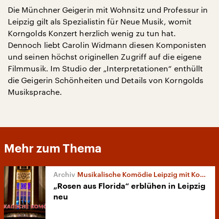
Die Münchner Geigerin mit Wohnsitz und Professur in
Leipzig gilt als Spezialistin für Neue Musik, womit
Korngolds Konzert herzlich wenig zu tun hat.
Dennoch liebt Carolin Widmann diesen Komponisten
und seinen höchst originellen Zugriff auf die eigene
Filmmusik. Im Studio der „Interpretationen“ enthüllt
die Geigerin Schönheiten und Details von Korngolds
Musiksprache.
Mehr zum Thema
Musikalische Komödie Leipzig mit Korngold-Wiederentdeckung
„Rosen aus Florida“ erblühen in Leipzig
neu