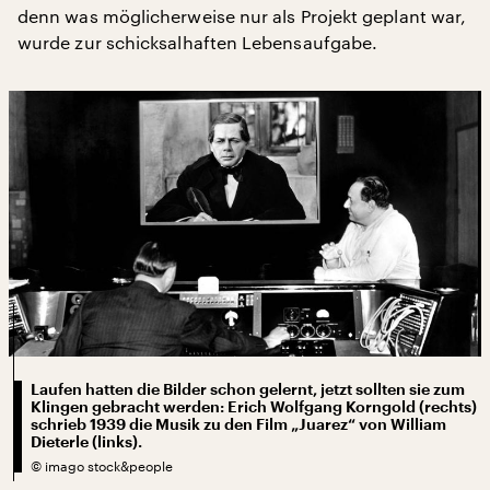
denn was möglicherweise nur als Projekt geplant war,
wurde zur schicksalhaften Lebensaufgabe.
Laufen hatten die Bilder schon gelernt, jetzt sollten sie zum
Klingen gebracht werden: Erich Wolfgang Korngold (rechts)
schrieb 1939 die Musik zu den Film „Juarez“ von William
Dieterle (links).
©
imago stock&people