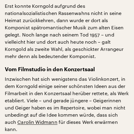
Erst konnte Korngold aufgrund des
nationalsozialistischen Rassenwahns nicht in seine
Heimat zurückkehren, dann wurde er dort als
Komponist spätromantischer Musik zum alten Eisen
gelegt. Noch lange nach seinem Tod 1957 – und
vielleicht hier und dort auch heute noch – galt
Korngold als zweite Wahl, als geschickter Arrangeur
mehr denn als bedeutender Komponist.
Vom Filmstudio in den Konzertsaal
Inzwischen hat sich wenigstens das Violinkonzert, in
dem Korngold einige seiner schönsten Ideen aus der
Filmarbeit in den Konzertsaal herüber rettete, als Werk
etabliert. Viele – und gerade jüngere – Geigerinnen
und Geiger haben es im Repertoire, wobei man nicht
unbedingt auf die Idee kommen würde, dass sich
auch
Carolin Widmann
für dieses Werk erwärmen
kann.