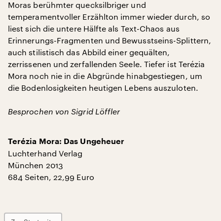
Moras berühmter quecksilbriger und
temperamentvoller Erzählton immer wieder durch, so
liest sich die untere Hälfte als Text-Chaos aus
Erinnerungs-Fragmenten und Bewusstseins-Splittern,
auch stilistisch das Abbild einer gequälten,
zerrissenen und zerfallenden Seele. Tiefer ist Terézia
Mora noch nie in die Abgründe hinabgestiegen, um
die Bodenlosigkeiten heutigen Lebens auszuloten.
Besprochen von Sigrid Löffler
Terézia Mora: Das Ungeheuer
Luchterhand Verlag
München 2013
684 Seiten, 22,99 Euro