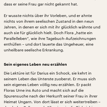
dass er seine Frau gar nicht gekannt hat.
Er wusste nichts über ihr Vorleben, und er ahnte
nichts von ihrem seelischen Zustand in den neun
Jahren, in denen er sich mit ihr glücklich wähnte und
auch sie für glücklich hielt. Doch Flora „hatte ein
Parallelleben“, wie ihre Tagebuch-Aufzeichnungen
enthüllen – und dort lauerte das Ungeheuer, eine
unheilbare seelische Erkrankung.
Sein eigenes Leben neu erzählen
Die Lektüre ist für Darius ein Schock, sie kehrt in
seinem Leben das Unterste zuoberst. Er muss sich
sein eigenes Leben völlig neu erzählen. Er packt
Floras Urne ins Auto und macht sich auf die
Spurensuche nach der Herkunft seiner Frau in ihrer
Heimat Ungarn. Von dort lässt er sich weitertreiben –