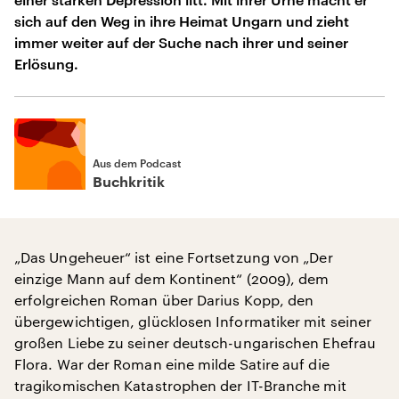
sich auf den Weg in ihre Heimat Ungarn und zieht
immer weiter auf der Suche nach ihrer und seiner
Erlösung.
Aus dem Podcast
Buchkritik
„Das Ungeheuer“ ist eine Fortsetzung von „Der
einzige Mann auf dem Kontinent“ (2009), dem
erfolgreichen Roman über Darius Kopp, den
übergewichtigen, glücklosen Informatiker mit seiner
großen Liebe zu seiner deutsch-ungarischen Ehefrau
Flora. War der Roman eine milde Satire auf die
tragikomischen Katastrophen der IT-Branche mit