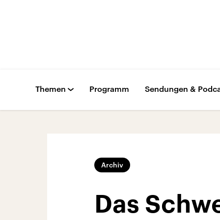
Themen
Programm
Sendungen & Podca
Archiv
Das Schwe