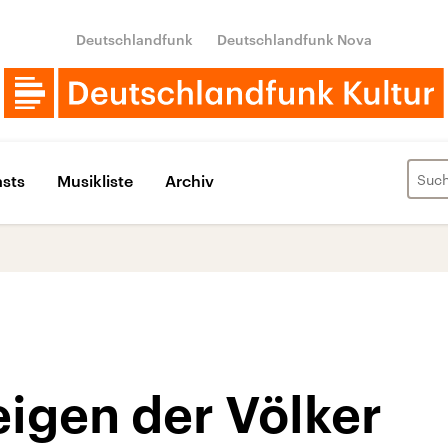
Deutschlandfunk
Deutschlandfunk Nova
sts
Musikliste
Archiv
igen der Völker