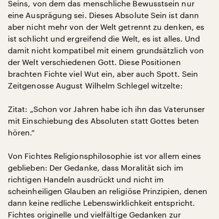
Seins, von dem das menschliche Bewusstsein nur
eine Ausprägung sei. Dieses Absolute Sein ist dann
aber nicht mehr von der Welt getrennt zu denken, es
ist schlicht und ergreifend die Welt, es ist alles. Und
damit nicht kompatibel mit einem grundsätzlich von
der Welt verschiedenen Gott. Diese Positionen
brachten Fichte viel Wut ein, aber auch Spott. Sein
Zeitgenosse August Wilhelm Schlegel witzelte:
Zitat: „Schon vor Jahren habe ich ihn das Vaterunser
mit Einschiebung des Absoluten statt Gottes beten
hören.“
Von Fichtes Religionsphilosophie ist vor allem eines
geblieben: Der Gedanke, dass Moralität sich im
richtigen Handeln ausdrückt und nicht im
scheinheiligen Glauben an religiöse Prinzipien, denen
dann keine redliche Lebenswirklichkeit entspricht.
Fichtes originelle und vielfältige Gedanken zur