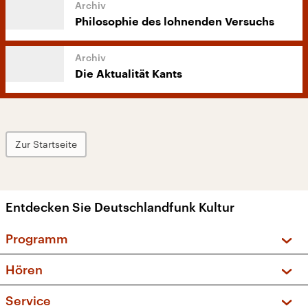
Philosophie des lohnenden Versuchs
Die Aktualität Kants
Zur Startseite
Entdecken Sie Deutschlandfunk Kultur
Programm
Vorschau und Rückschau
Hören
Sendungen und Podcasts
Livestream
Service