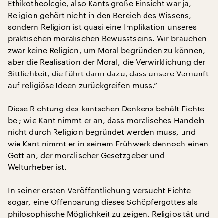
Ethikotheologie, also Kants große Einsicht war ja,
Religion gehört nicht in den Bereich des Wissens,
sondern Religion ist quasi eine Implikation unseres
praktischen moralischen Bewusstseins. Wir brauchen
zwar keine Religion, um Moral begründen zu können,
aber die Realisation der Moral, die Verwirklichung der
Sittlichkeit, die führt dann dazu, dass unsere Vernunft
auf religiöse Ideen zurückgreifen muss.“
Diese Richtung des kantschen Denkens behält Fichte
bei; wie Kant nimmt er an, dass moralisches Handeln
nicht durch Religion begründet werden muss, und
wie Kant nimmt er in seinem Frühwerk dennoch einen
Gott an, der moralischer Gesetzgeber und
Welturheber ist.
In seiner ersten Veröffentlichung versucht Fichte
sogar, eine Offenbarung dieses Schöpfergottes als
philosophische Möglichkeit zu zeigen. Religiosität und