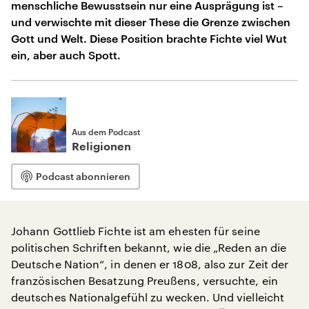
menschliche Bewusstsein nur eine Ausprägung ist –
und verwischte mit dieser These die Grenze zwischen
Gott und Welt. Diese Position brachte Fichte viel Wut
ein, aber auch Spott.
Aus dem Podcast
Religionen
Podcast abonnieren
Johann Gottlieb Fichte ist am ehesten für seine
politischen Schriften bekannt, wie die „Reden an die
Deutsche Nation“, in denen er 1808, also zur Zeit der
französischen Besatzung Preußens, versuchte, ein
deutsches Nationalgefühl zu wecken. Und vielleicht