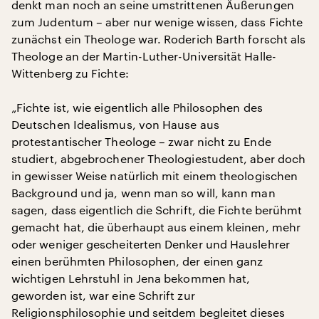
denkt man noch an seine umstrittenen Äußerungen
zum Judentum – aber nur wenige wissen, dass Fichte
zunächst ein Theologe war. Roderich Barth forscht als
Theologe an der Martin-Luther-Universität Halle-
Wittenberg zu Fichte:
„Fichte ist, wie eigentlich alle Philosophen des
Deutschen Idealismus, von Hause aus
protestantischer Theologe – zwar nicht zu Ende
studiert, abgebrochener Theologiestudent, aber doch
in gewisser Weise natürlich mit einem theologischen
Background und ja, wenn man so will, kann man
sagen, dass eigentlich die Schrift, die Fichte berühmt
gemacht hat, die überhaupt aus einem kleinen, mehr
oder weniger gescheiterten Denker und Hauslehrer
einen berühmten Philosophen, der einen ganz
wichtigen Lehrstuhl in Jena bekommen hat,
geworden ist, war eine Schrift zur
Religionsphilosophie und seitdem begleitet dieses