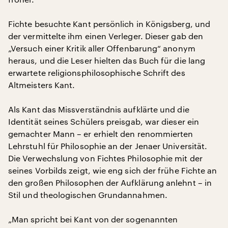
Fichte besuchte Kant persönlich in Königsberg, und
der vermittelte ihm einen Verleger. Dieser gab den
„Versuch einer Kritik aller Offenbarung“ anonym
heraus, und die Leser hielten das Buch für die lang
erwartete religionsphilosophische Schrift des
Altmeisters Kant.
Als Kant das Missverständnis aufklärte und die
Identität seines Schülers preisgab, war dieser ein
gemachter Mann – er erhielt den renommierten
Lehrstuhl für Philosophie an der Jenaer Universität.
Die Verwechslung von Fichtes Philosophie mit der
seines Vorbilds zeigt, wie eng sich der frühe Fichte an
den großen Philosophen der Aufklärung anlehnt – in
Stil und theologischen Grundannahmen.
„Man spricht bei Kant von der sogenannten