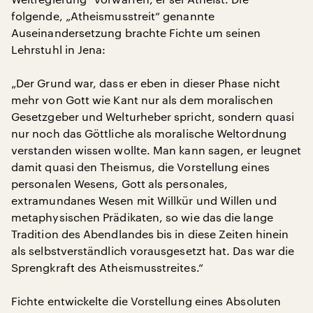
folgende, „Atheismusstreit“ genannte
Auseinandersetzung brachte Fichte um seinen
Lehrstuhl in Jena:
„Der Grund war, dass er eben in dieser Phase nicht
mehr von Gott wie Kant nur als dem moralischen
Gesetzgeber und Welturheber spricht, sondern quasi
nur noch das Göttliche als moralische Weltordnung
verstanden wissen wollte. Man kann sagen, er leugnet
damit quasi den Theismus, die Vorstellung eines
personalen Wesens, Gott als personales,
extramundanes Wesen mit Willkür und Willen und
metaphysischen Prädikaten, so wie das die lange
Tradition des Abendlandes bis in diese Zeiten hinein
als selbstverständlich vorausgesetzt hat. Das war die
Sprengkraft des Atheismusstreites.“
Fichte entwickelte die Vorstellung eines Absoluten