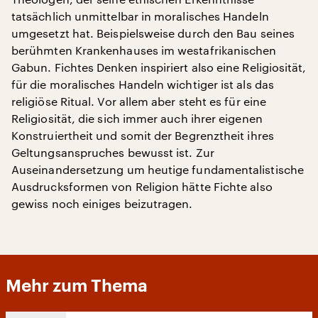
tatsächlich unmittelbar in moralisches Handeln
umgesetzt hat. Beispielsweise durch den Bau seines
berühmten Krankenhauses im westafrikanischen
Gabun. Fichtes Denken inspiriert also eine Religiosität,
für die moralisches Handeln wichtiger ist als das
religiöse Ritual. Vor allem aber steht es für eine
Religiosität, die sich immer auch ihrer eigenen
Konstruiertheit und somit der Begrenztheit ihres
Geltungsanspruches bewusst ist. Zur
Auseinandersetzung um heutige fundamentalistische
Ausdrucksformen von Religion hätte Fichte also
gewiss noch einiges beizutragen.
Mehr zum Thema