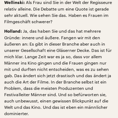
Als Frau sind Sie in der Welt der Regisseure
Wellinski:
relativ alleine. Die Debatte um eine Quote ist gerade
sehr aktuell. Wie sehen Sie das. Haben es Frauen im
Filmgeschäft schwerer?
Ja, das haben Sie und das hat mehrere
Holland:
Gründe: innere und äußere. Fangen wir mit den
äußeren an: Es gibt in dieser Branche aber auch in
unserer Gesellschaft eine Gläserner Decke. Das ist für
mich klar. Lange Zeit war es ja so, dass vor allem
Männer ins Kino gingen und die Frauen gingen nur
mit und durften nicht entscheiden, was es zu sehen
gab. Das ändert sich jetzt drastisch und das ändert ja
auch die Art der Filme. In der Branche selbst ist ein
Problem, dass die meisten Produzenten und
Festivalleiter Männer sind. Und so befürworten sie,
auch unbewusst, einen gewissen Blickpunkt auf die
Welt und das Kino. Und das ist eben ein männlicher
dominierter.