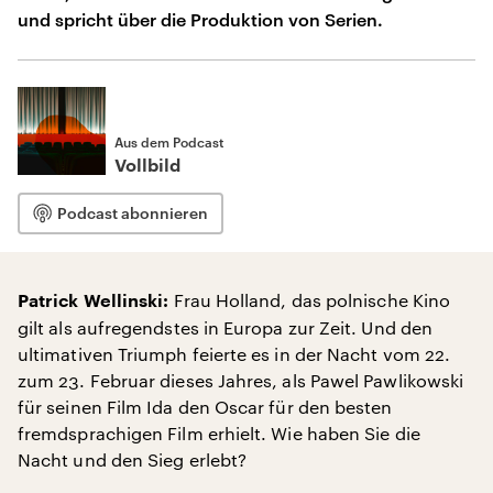
und spricht über die Produktion von Serien.
Aus dem Podcast
Vollbild
Podcast abonnieren
Frau Holland, das polnische Kino
Patrick Wellinski:
gilt als aufregendstes in Europa zur Zeit. Und den
ultimativen Triumph feierte es in der Nacht vom 22.
zum 23. Februar dieses Jahres, als Pawel Pawlikowski
für seinen Film Ida den Oscar für den besten
fremdsprachigen Film erhielt. Wie haben Sie die
Nacht und den Sieg erlebt?