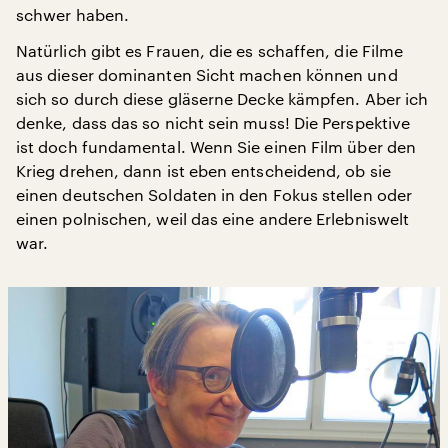
schwer haben.
Natürlich gibt es Frauen, die es schaffen, die Filme
aus dieser dominanten Sicht machen können und
sich so durch diese gläserne Decke kämpfen. Aber ich
denke, dass das so nicht sein muss! Die Perspektive
ist doch fundamental. Wenn Sie einen Film über den
Krieg drehen, dann ist eben entscheidend, ob sie
einen deutschen Soldaten in den Fokus stellen oder
einen polnischen, weil das eine andere Erlebniswelt
war.