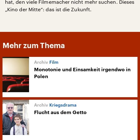
hat, den viele Filmemacher nicht mehr suchen. Dieses
„Kino der Mitte“: das ist die Zukunft.
Mehr zum Thema
Film
Monotonie und Einsamkeit irgendwo in
Polen
Kriegsdrama
Flucht aus dem Getto