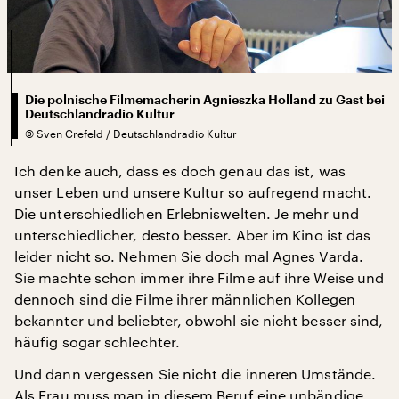
Die polnische Filmemacherin Agnieszka Holland zu Gast bei
Deutschlandradio Kultur
©
Sven Crefeld / Deutschlandradio Kultur
Ich denke auch, dass es doch genau das ist, was
unser Leben und unsere Kultur so aufregend macht.
Die unterschiedlichen Erlebniswelten. Je mehr und
unterschiedlicher, desto besser. Aber im Kino ist das
leider nicht so. Nehmen Sie doch mal Agnes Varda.
Sie machte schon immer ihre Filme auf ihre Weise und
dennoch sind die Filme ihrer männlichen Kollegen
bekannter und beliebter, obwohl sie nicht besser sind,
häufig sogar schlechter.
Und dann vergessen Sie nicht die inneren Umstände.
Als Frau muss man in diesem Beruf eine unbändige