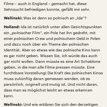
Filme – auch in England – gemacht hat, diese
Sehnsucht befriedigen konnte, gefällt mir sehr.
Was ist denn so polnisch an „Ida“?
Wellinski:
Ida ist natürlich unter allen Gesichtspunkten
Holland:
ein „polnischer Film“, ein Pole hat ihn gedreht, mit
einer polnischen Crew und polnischem Geld in Polen
und dazu noch über ein Thema der polnischen
Identität. Aber so etwas wie das polnische Kino kann
es gar nicht geben. Wissen Sie, ich würde das auch
gar nicht wollen. Dann müsste es eine Art Schablone
geben, in die man alle Filme pressen müsste. Eine
furchtbare Vorstellung! Die Kraft des polnischen Kinos
muss zukünftig daran gemessen werden, ob es
persönlich, originell und mutig ist. Und nicht daran,
dass man es möglichst leicht an etwas erkennen
kann.
Und wie erklären Sie sich den derzeitigen
Wellinski: