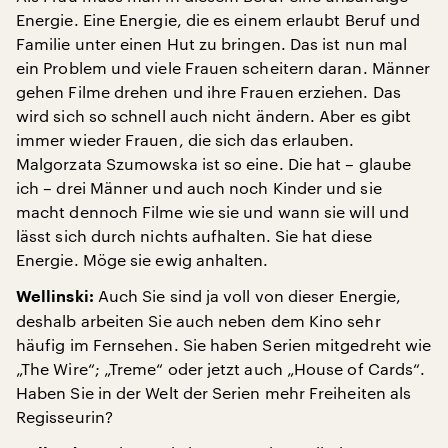
Energie. Eine Energie, die es einem erlaubt Beruf und
Familie unter einen Hut zu bringen. Das ist nun mal
ein Problem und viele Frauen scheitern daran. Männer
gehen Filme drehen und ihre Frauen erziehen. Das
wird sich so schnell auch nicht ändern. Aber es gibt
immer wieder Frauen, die sich das erlauben.
Malgorzata Szumowska ist so eine. Die hat – glaube
ich – drei Männer und auch noch Kinder und sie
macht dennoch Filme wie sie und wann sie will und
lässt sich durch nichts aufhalten. Sie hat diese
Energie. Möge sie ewig anhalten.
Auch Sie sind ja voll von dieser Energie,
Wellinski:
deshalb arbeiten Sie auch neben dem Kino sehr
häufig im Fernsehen. Sie haben Serien mitgedreht wie
„The Wire“; „Treme“ oder jetzt auch „House of Cards“.
Haben Sie in der Welt der Serien mehr Freiheiten als
Regisseurin?