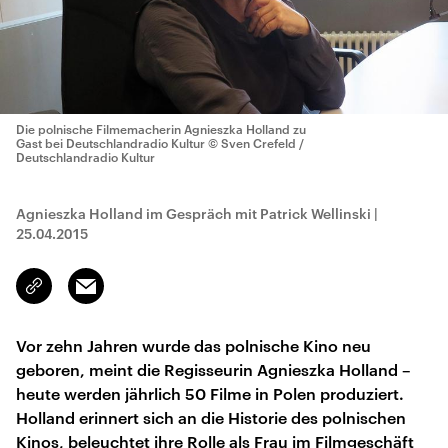
Die polnische Filmemacherin Agnieszka Holland zu
Gast bei Deutschlandradio Kultur
© Sven Crefeld /
Deutschlandradio Kultur
Agnieszka Holland im Gespräch mit Patrick Wellinski
|
25.04.2015
Email
Link
kopieren/teilen
Vor zehn Jahren wurde das polnische Kino neu
geboren, meint die Regisseurin Agnieszka Holland –
heute werden jährlich 50 Filme in Polen produziert.
Holland erinnert sich an die Historie des polnischen
Kinos, beleuchtet ihre Rolle als Frau im Filmgeschäft