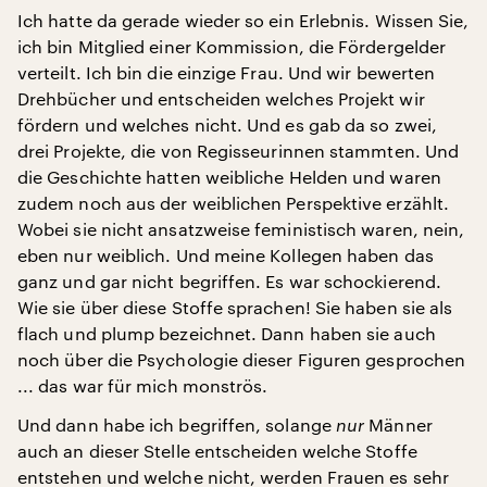
Ich hatte da gerade wieder so ein Erlebnis. Wissen Sie,
ich bin Mitglied einer Kommission, die Fördergelder
verteilt. Ich bin die einzige Frau. Und wir bewerten
Drehbücher und entscheiden welches Projekt wir
fördern und welches nicht. Und es gab da so zwei,
drei Projekte, die von Regisseurinnen stammten. Und
die Geschichte hatten weibliche Helden und waren
zudem noch aus der weiblichen Perspektive erzählt.
Wobei sie nicht ansatzweise feministisch waren, nein,
eben nur weiblich. Und meine Kollegen haben das
ganz und gar nicht begriffen. Es war schockierend.
Wie sie über diese Stoffe sprachen! Sie haben sie als
flach und plump bezeichnet. Dann haben sie auch
noch über die Psychologie dieser Figuren gesprochen
... das war für mich monströs.
Und dann habe ich begriffen, solange
nur
Männer
auch an dieser Stelle entscheiden welche Stoffe
entstehen und welche nicht, werden Frauen es sehr