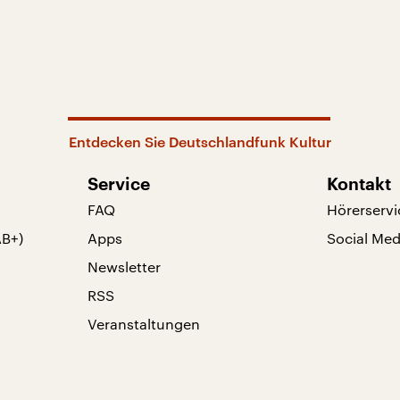
Entdecken Sie Deutschlandfunk Kultur
Service
Kontakt
FAQ
Hörerservi
AB+)
Apps
Social Med
Newsletter
RSS
Veranstaltungen