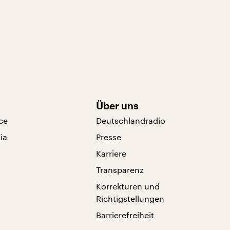
Über uns
ce
Deutschlandradio
ia
Presse
Karriere
Transparenz
Korrekturen und
Richtigstellungen
Barrierefreiheit