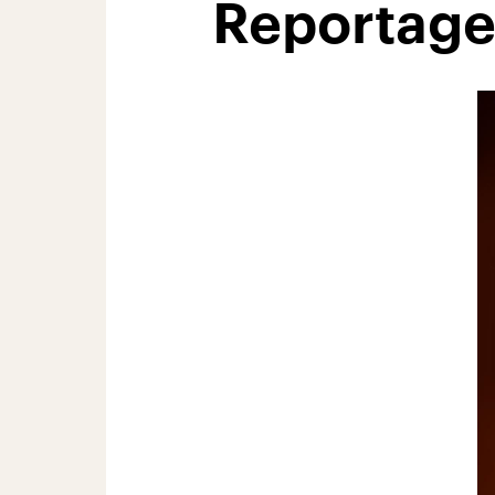
Reportage 