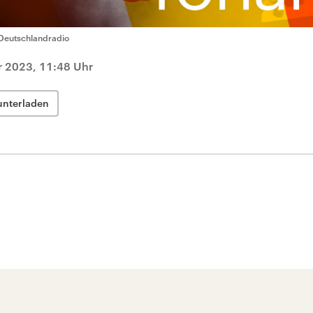
Deutschlandradio
r 2023, 11:48 Uhr
unterladen