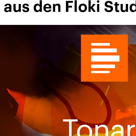
aus den Floki Stu