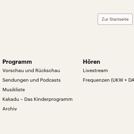
Zur Startseite
Programm
Hören
Vorschau und Rückschau
Livestream
Sendungen und Podcasts
Frequenzen (UKW + D
Musikliste
Kakadu – Das Kinderprogramm
Archiv