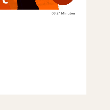
06:24 Minuten