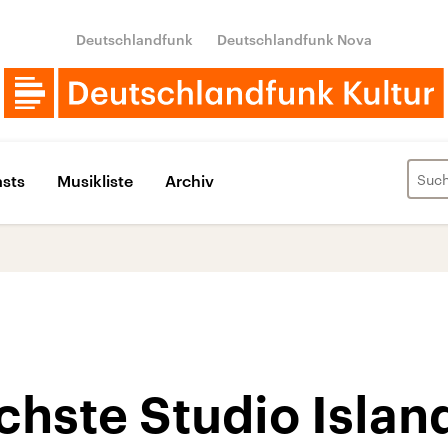
Deutschlandfunk
Deutschlandfunk Nova
sts
Musikliste
Archiv
chste Studio Islan