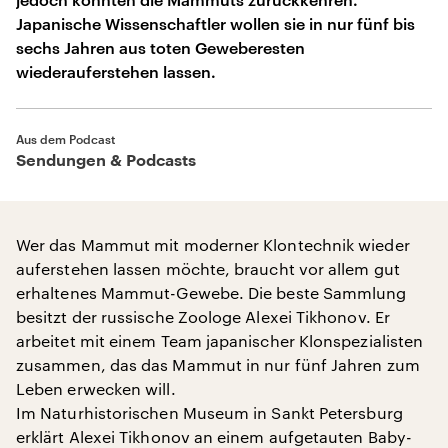
Japanische Wissenschaftler wollen sie in nur fünf bis
sechs Jahren aus toten Geweberesten
wiederauferstehen lassen.
Aus dem Podcast
Sendungen & Podcasts
Wer das Mammut mit moderner Klontechnik wieder
auferstehen lassen möchte, braucht vor allem gut
erhaltenes Mammut-Gewebe. Die beste Sammlung
besitzt der russische Zoologe Alexei Tikhonov. Er
arbeitet mit einem Team japanischer Klonspezialisten
zusammen, das das Mammut in nur fünf Jahren zum
Leben erwecken will.
Im Naturhistorischen Museum in Sankt Petersburg
erklärt Alexei Tikhonov an einem aufgetauten Baby-