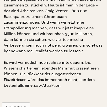
zusammen zu stückeln. Heute ist man in der Lage –
das sind Arbeiten von Craig Venter – 800.000
Basenpaare zu einem Chromosom
zusammenzufügen. Und wenn wir jetzt eine
Extrapolierung machen, dass wir jetzt knapp eine
Million können und wir brauchen 3500 Millionen,
dann können sie sehen, wie viel technische
Verbesserungen noch notwendig wären, um so etwas
irgendwann mal Realität werden zu lassen.“
Es wird vermutlich noch Jahrzehnte dauern, bis
Wissenschaftler ein lebendes Mammut präsentieren
können. Die Rückkehr der ausgestorbenen
Eiszeitriesen wäre das immer noch nicht, sondern
bestenfalls eine Zoo-Attraktion.
Zur Startseite