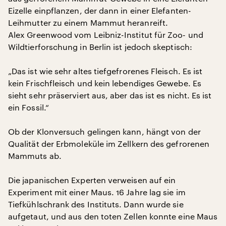
Eizelle einpflanzen, der dann in einer Elefanten-
Leihmutter zu einem Mammut heranreift.
Alex Greenwood vom Leibniz-Institut für Zoo- und
Wildtierforschung in Berlin ist jedoch skeptisch:
„Das ist wie sehr altes tiefgefrorenes Fleisch. Es ist
kein Frischfleisch und kein lebendiges Gewebe. Es
sieht sehr präserviert aus, aber das ist es nicht. Es ist
ein Fossil.“
Ob der Klonversuch gelingen kann, hängt von der
Qualität der Erbmoleküle im Zellkern des gefrorenen
Mammuts ab.
Die japanischen Experten verweisen auf ein
Experiment mit einer Maus. 16 Jahre lag sie im
Tiefkühlschrank des Instituts. Dann wurde sie
aufgetaut, und aus den toten Zellen konnte eine Maus