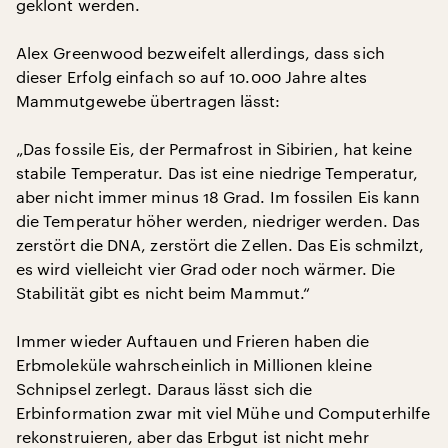
geklont werden.
Alex Greenwood bezweifelt allerdings, dass sich
dieser Erfolg einfach so auf 10.000 Jahre altes
Mammutgewebe übertragen lässt:
„Das fossile Eis, der Permafrost in Sibirien, hat keine
stabile Temperatur. Das ist eine niedrige Temperatur,
aber nicht immer minus 18 Grad. Im fossilen Eis kann
die Temperatur höher werden, niedriger werden. Das
zerstört die DNA, zerstört die Zellen. Das Eis schmilzt,
es wird vielleicht vier Grad oder noch wärmer. Die
Stabilität gibt es nicht beim Mammut.“
Immer wieder Auftauen und Frieren haben die
Erbmoleküle wahrscheinlich in Millionen kleine
Schnipsel zerlegt. Daraus lässt sich die
Erbinformation zwar mit viel Mühe und Computerhilfe
rekonstruieren, aber das Erbgut ist nicht mehr