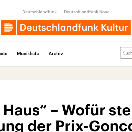
Deutschlandfunk
Deutschlandfunk Nova
sts
Musikliste
Archiv
 Haus“ – Wofür ste
ung der Prix-Gonc