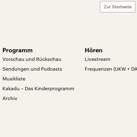
Zur Startseite
Programm
Hören
Vorschau und Rückschau
Livestream
Sendungen und Podcasts
Frequenzen (UKW + D
Musikliste
Kakadu – Das Kinderprogramm
Archiv