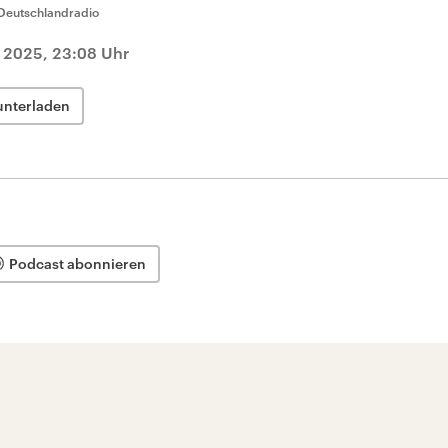
Deutschlandradio
 2025, 23:08 Uhr
unterladen
Podcast abonnieren