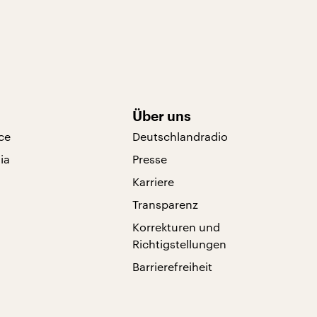
Über uns
ce
Deutschlandradio
ia
Presse
Karriere
Transparenz
Korrekturen und
Richtigstellungen
Barrierefreiheit