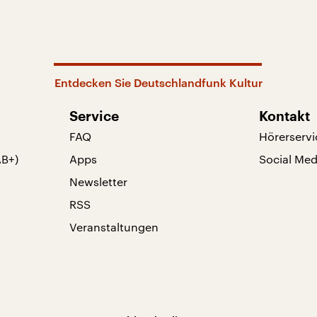
Entdecken Sie Deutschlandfunk Kultur
Service
Kontakt
FAQ
Hörerservi
AB+)
Apps
Social Med
Newsletter
RSS
Veranstaltungen