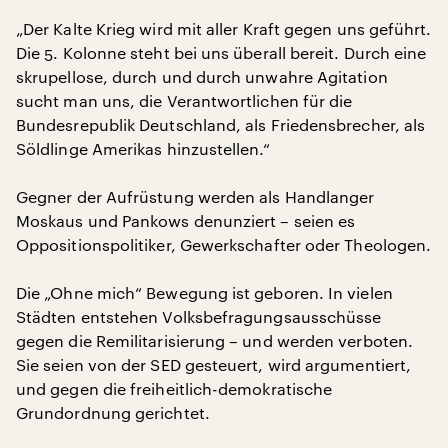
„Der Kalte Krieg wird mit aller Kraft gegen uns geführt.
Die 5. Kolonne steht bei uns überall bereit. Durch eine
skrupellose, durch und durch unwahre Agitation
sucht man uns, die Verantwortlichen für die
Bundesrepublik Deutschland, als Friedensbrecher, als
Söldlinge Amerikas hinzustellen.“
Gegner der Aufrüstung werden als Handlanger
Moskaus und Pankows denunziert – seien es
Oppositionspolitiker, Gewerkschafter oder Theologen.
Die „Ohne mich“ Bewegung ist geboren. In vielen
Städten entstehen Volksbefragungsausschüsse
gegen die Remilitarisierung – und werden verboten.
Sie seien von der SED gesteuert, wird argumentiert,
und gegen die freiheitlich-demokratische
Grundordnung gerichtet.