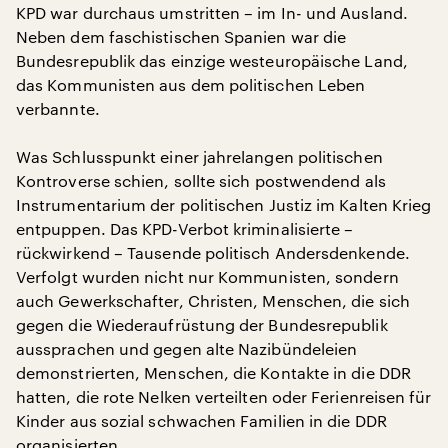
KPD war durchaus umstritten – im In- und Ausland.
Neben dem faschistischen Spanien war die
Bundesrepublik das einzige westeuropäische Land,
das Kommunisten aus dem politischen Leben
verbannte.
Was Schlusspunkt einer jahrelangen politischen
Kontroverse schien, sollte sich postwendend als
Instrumentarium der politischen Justiz im Kalten Krieg
entpuppen. Das KPD-Verbot kriminalisierte –
rückwirkend – Tausende politisch Andersdenkende.
Verfolgt wurden nicht nur Kommunisten, sondern
auch Gewerkschafter, Christen, Menschen, die sich
gegen die Wiederaufrüstung der Bundesrepublik
aussprachen und gegen alte Nazibündeleien
demonstrierten, Menschen, die Kontakte in die DDR
hatten, die rote Nelken verteilten oder Ferienreisen für
Kinder aus sozial schwachen Familien in die DDR
organisierten.