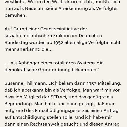
westliche. Wer in den Westsektoren lebte, mußte sich
nun aufs Neue um seine Anerkennung als Verfolgter
bemühen.
Auf Grund einer Gesetzesinitiative der
sozialdemokratischen Fraktion im Deutschen
Bundestag wurden ab 1952 ehemalige Verfolgte nicht
mehr anerkannt, die...
„...als Anhänger eines totalitären Systems die
demokratische Grundordnung bekämpfen.“
Susanne Thillmann: „Ich bekam dann 1953 Mitteilung,
daß ich aberkannt bin als Verfolgte. Man warf mir vor,
dass ich Mitglied der SED sei, und das genügte als
Begründung. Man hatte uns dann gesagt, daß man
aufgrund des Entschädigungsgesetzes einen Antrag
auf Entschädigung stellen solle. Und ich habe mir
dann einen Rechtsanwalt gesucht und diesen Antrag