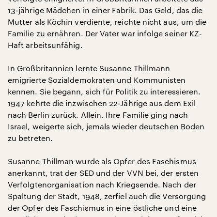
13-jährige Mädchen in einer Fabrik. Das Geld, das die
Mutter als Köchin verdiente, reichte nicht aus, um die
Familie zu ernähren. Der Vater war infolge seiner KZ-
Haft arbeitsunfähig.
In Großbritannien lernte Susanne Thillmann
emigrierte Sozialdemokraten und Kommunisten
kennen. Sie begann, sich für Politik zu interessieren.
1947 kehrte die inzwischen 22-Jährige aus dem Exil
nach Berlin zurück. Allein. Ihre Familie ging nach
Israel, weigerte sich, jemals wieder deutschen Boden
zu betreten.
Susanne Thillman wurde als Opfer des Faschismus
anerkannt, trat der SED und der VVN bei, der ersten
Verfolgtenorganisation nach Kriegsende. Nach der
Spaltung der Stadt, 1948, zerfiel auch die Versorgung
der Opfer des Faschismus in eine östliche und eine