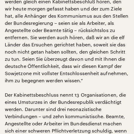
werden gleich einen Kabinettsbeschluß hören, den
wir heute morgen gefasst haben und der zum Ziele
hat, alle Anhänger des Kommunismus aus den Stellen
der Bundesregierung – seien sie als Arbeiter, als
Angestellte oder Beamte tätig – rücksichtslos zu
entfernen. Sie werden auch hören, daß wir an die elf
Länder das Ersuchen gerichtet haben, soweit sie das
noch nicht getan haben sollten, den gleichen Schritt
zu tun. Seien Sie überzeugt davon und mit Ihnen die
deutsche Öffentlichkeit, dass wir diesen Kampf der
Sowjetzone mit vollster Entschlossenheit aufnehmen,
ihm zu begegnen werden wissen.“
Der Kabinettsbeschluss nennt 13 Organisationen, die
eines Umsturzes in der Bundesrepublik verdächtigt
werden. Darunter sind drei neonazistische
Verbindungen – und zehn kommunistische. Beamte,
Angestellte oder Arbeiter im Bundesdienst machen
sich einer schweren Pflichtverletzung schuldig, wenn