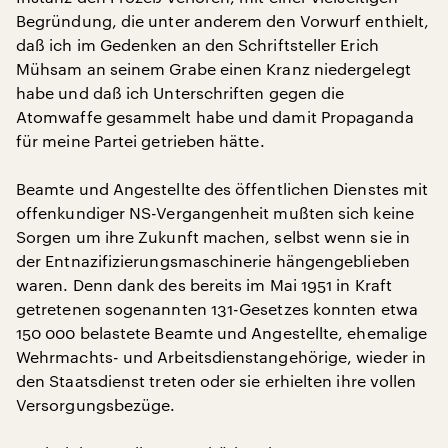
Begründung, die unter anderem den Vorwurf enthielt,
daß ich im Gedenken an den Schriftsteller Erich
Mühsam an seinem Grabe einen Kranz niedergelegt
habe und daß ich Unterschriften gegen die
Atomwaffe gesammelt habe und damit Propaganda
für meine Partei getrieben hätte.
Beamte und Angestellte des öffentlichen Dienstes mit
offenkundiger NS-Vergangenheit mußten sich keine
Sorgen um ihre Zukunft machen, selbst wenn sie in
der Entnazifizierungsmaschinerie hängengeblieben
waren. Denn dank des bereits im Mai 1951 in Kraft
getretenen sogenannten 131-Gesetzes konnten etwa
150 000 belastete Beamte und Angestellte, ehemalige
Wehrmachts- und Arbeitsdienstangehörige, wieder in
den Staatsdienst treten oder sie erhielten ihre vollen
Versorgungsbezüge.