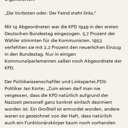
„Die Vorboten oder: Der Feind steht links.“
Mit 14 Abgeordneten war die KPD 1949 in den ersten
Deutschen Bundestag eingezogen. 5,7 Prozent der
Wähler stimmten für die Kommunisten. 1953
verfehlten sie mit 2,2 Prozent den neuerlichen Einzug
in den Bundestag. Nur in einigen
Kommunalparlamenten saßen noch Abgeordnete der
KPD.
Der Politikwissenschaftler und Linkspartei.PDS-
Politiker Jan Korte: „Zum einen darf man nie
vergessen, dass die KPD natürlich aufgrund der
Nazizeit personell ganz konkret einfach dezimiert
worden ist. Ein Großteil ist ermordet worden, andere
waren so gezeichnet von der Haft, dass natürlich
auch ein Funktionärskörper kaum noch vorhanden