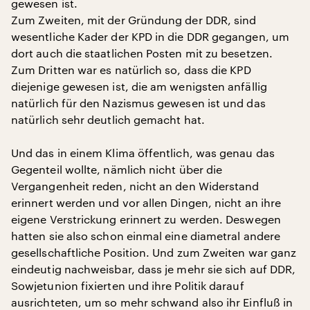
gewesen ist.
Zum Zweiten, mit der Gründung der DDR, sind
wesentliche Kader der KPD in die DDR gegangen, um
dort auch die staatlichen Posten mit zu besetzen.
Zum Dritten war es natürlich so, dass die KPD
diejenige gewesen ist, die am wenigsten anfällig
natürlich für den Nazismus gewesen ist und das
natürlich sehr deutlich gemacht hat.
Und das in einem Klima öffentlich, was genau das
Gegenteil wollte, nämlich nicht über die
Vergangenheit reden, nicht an den Widerstand
erinnert werden und vor allen Dingen, nicht an ihre
eigene Verstrickung erinnert zu werden. Deswegen
hatten sie also schon einmal eine diametral andere
gesellschaftliche Position. Und zum Zweiten war ganz
eindeutig nachweisbar, dass je mehr sie sich auf DDR,
Sowjetunion fixierten und ihre Politik darauf
ausrichteten, um so mehr schwand also ihr Einfluß in