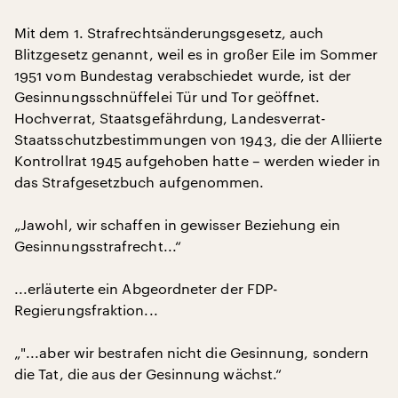
Mit dem 1. Strafrechtsänderungsgesetz, auch
Blitzgesetz genannt, weil es in großer Eile im Sommer
1951 vom Bundestag verabschiedet wurde, ist der
Gesinnungsschnüffelei Tür und Tor geöffnet.
Hochverrat, Staatsgefährdung, Landesverrat-
Staatsschutzbestimmungen von 1943, die der Alliierte
Kontrollrat 1945 aufgehoben hatte – werden wieder in
das Strafgesetzbuch aufgenommen.
„Jawohl, wir schaffen in gewisser Beziehung ein
Gesinnungsstrafrecht...“
...erläuterte ein Abgeordneter der FDP-
Regierungsfraktion...
„"...aber wir bestrafen nicht die Gesinnung, sondern
die Tat, die aus der Gesinnung wächst.“