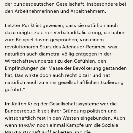
der bundesdeutschen Gesellschaft, insbesondere bei
den Arbeitnehmerinnen und Arbeitnehmern.
Letzter Punkt ist gewesen, dass sie natürlich auch
dazu neigte, zu einer Verbalradikalisierung, sie haben
zum Beispiel davon gesprochen, von einem
revolutionären Sturz des Adenauer-Regimes, was
natürlich auch diametral völlig entgegen in der
Wirtschaftswunderzeit zu den Gefühlen, den
Empfindungen der Masse der Bevölkerung gestanden
hat. Das wirkte doch auch recht bizarr und hat
natürlich auch zu einer gesellschaftlichen Isolierung
geführt.“
Im Kalten Krieg der Gesellschaftssysteme war die
Bundesrepublik seit ihrer Gründung politisch und
wirtschaftlich fest in den Westen eingebunden. Auch
wenn 1950/51 noch einmal Kämpfe um die Soziale
Marktwirtschaft aufflackerten und die