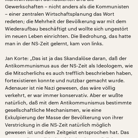
Gewerkschaften – nicht anders als die Kommunisten
– einer zentralen Wirtschaftsplanung das Wort
redeten; die Mehrheit der Bevölkerung war mit dem
Wiederaufbau beschäftigt und wollte sich ungestört
im neuen Leben einrichten. Die Bedrohung, das hatte
man in der NS-Zeit gelernt, kam von links.
Jan Korte: „Das ist ja das Skandalöse daran, daß der
Antikommunismus aus der NS-Zeit als Ideologem, wie
die Mitscherlichs es auch trefflich beschrieben haben,
fortexistieren konnte und nutzbar gemacht wurde.
Adenauer ist nie Nazi gewesen, das wäre völlig
verkehrt, er war immer konservativ. Aber er wußte
natürlich, daß mit dem Antikommunismus bestimmte
gesellschaftliche Mechanismen, wie eine
Exkulpierung der Masse der Bevölkerung von ihrer
Verstrickung in die NS-Zeit natürlich möglich
gewesen ist und dem Zeitgeist entsprochen hat. Das