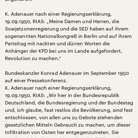
K. Adenauer nach einer Regierungserklärung,
19.09.1950, RIAS: „Meine Damen und Herren, die
Sowjetzonenregierung und die SED haben auf ihrem
sogenannten Nationalkongreß in Berlin und auf ihrem
Parteitag mit nackten und dürren Worten die
Anhänger der KPD bei uns im Lande aufgefordert,
Revolution zu machen.“
Bundeskanzler Konrad Adenauer im September 1950
auf einer Pressekonferenz.
K. Adenauer nach einer Regierungserklärung,
19.09.1950, RIAS: „Wir hier in der Bundesrepublik
Deutschland, die Bundesregierung und der Bundestag
und, ich glaube, fast restlos die Bevölkerung, sind fest
entschlossen, von allen uns zu Gebote stehenden
gesetzlichen Mitteln Gebrauch zu machen, um dieser
Infiltration von Osten her entgegenzutreten. Sie