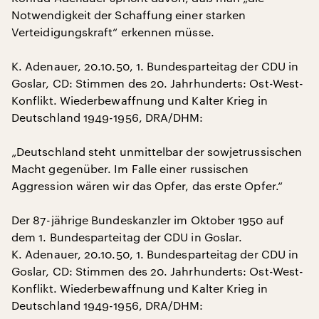
Notwendigkeit der Schaffung einer starken
Verteidigungskraft“ erkennen müsse.
K. Adenauer, 20.10.50, 1. Bundesparteitag der CDU in
Goslar, CD: Stimmen des 20. Jahrhunderts: Ost-West-
Konflikt. Wiederbewaffnung und Kalter Krieg in
Deutschland 1949-1956, DRA/DHM:
„Deutschland steht unmittelbar der sowjetrussischen
Macht gegenüber. Im Falle einer russischen
Aggression wären wir das Opfer, das erste Opfer.“
Der 87-jährige Bundeskanzler im Oktober 1950 auf
dem 1. Bundesparteitag der CDU in Goslar.
K. Adenauer, 20.10.50, 1. Bundesparteitag der CDU in
Goslar, CD: Stimmen des 20. Jahrhunderts: Ost-West-
Konflikt. Wiederbewaffnung und Kalter Krieg in
Deutschland 1949-1956, DRA/DHM: