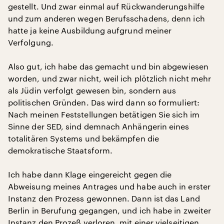
gestellt. Und zwar einmal auf Rückwanderungshilfe
und zum anderen wegen Berufsschadens, denn ich
hatte ja keine Ausbildung aufgrund meiner
Verfolgung.
Also gut, ich habe das gemacht und bin abgewiesen
worden, und zwar nicht, weil ich plötzlich nicht mehr
als Jüdin verfolgt gewesen bin, sondern aus
politischen Gründen. Das wird dann so formuliert:
Nach meinen Feststellungen betätigen Sie sich im
Sinne der SED, sind demnach Anhängerin eines
totalitären Systems und bekämpfen die
demokratische Staatsform.
Ich habe dann Klage eingereicht gegen die
Abweisung meines Antrages und habe auch in erster
Instanz den Prozess gewonnen. Dann ist das Land
Berlin in Berufung gegangen, und ich habe in zweiter
Instanz den Prozeß verloren, mit einer vielseitigen