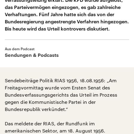
das Parteivermögen eingezogen, es gab zahlreiche
Verhaftungen. Fünf Jahre hatte sich das von der
Bundesregierung angestrengte Verfahren hingezogen.
Bis heute wird das Urteil kontrovers diskutiert.
Aus dem Podcast
Sendungen & Podcasts
Sendebeiträge Politik RIAS 1956, 18.08.1956: „Am
Freitagvormittag wurde vom Ersten Senat des
Bundesverfassungsgerichts das Urteil im Prozess
gegen die Kommunistische Partei in der
Bundesrepublik verkündet.“
Das meldete der RIAS, der Rundfunk im
amerikanischen Sektor, am 18. August 1956.