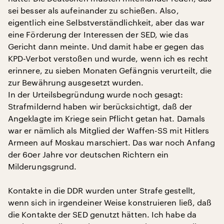
sei besser als aufeinander zu schießen. Also,
eigentlich eine Selbstverständlichkeit, aber das war
eine Förderung der Interessen der SED, wie das
Gericht dann meinte. Und damit habe er gegen das
KPD-Verbot verstoßen und wurde, wenn ich es recht
erinnere, zu sieben Monaten Gefängnis verurteilt, die
zur Bewährung ausgesetzt wurden.
In der Urteilsbegründung wurde noch gesagt:
Strafmildernd haben wir berücksichtigt, daß der
Angeklagte im Kriege sein Pflicht getan hat. Damals
war er nämlich als Mitglied der Waffen-SS mit Hitlers
Armeen auf Moskau marschiert. Das war noch Anfang
der 60er Jahre vor deutschen Richtern ein
Milderungsgrund.
Kontakte in die DDR wurden unter Strafe gestellt,
wenn sich in irgendeiner Weise konstruieren ließ, daß
die Kontakte der SED genutzt hätten. Ich habe da