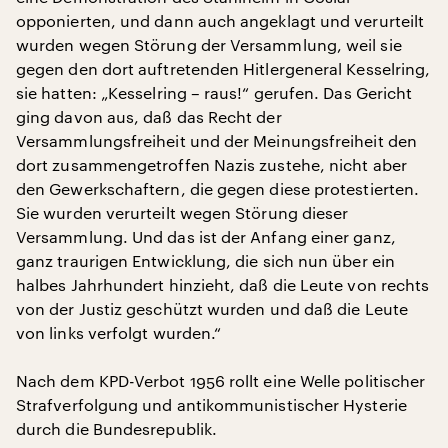
opponierten, und dann auch angeklagt und verurteilt
wurden wegen Störung der Versammlung, weil sie
gegen den dort auftretenden Hitlergeneral Kesselring,
sie hatten: „Kesselring – raus!“ gerufen. Das Gericht
ging davon aus, daß das Recht der
Versammlungsfreiheit und der Meinungsfreiheit den
dort zusammengetroffen Nazis zustehe, nicht aber
den Gewerkschaftern, die gegen diese protestierten.
Sie wurden verurteilt wegen Störung dieser
Versammlung. Und das ist der Anfang einer ganz,
ganz traurigen Entwicklung, die sich nun über ein
halbes Jahrhundert hinzieht, daß die Leute von rechts
von der Justiz geschützt wurden und daß die Leute
von links verfolgt wurden.“
Nach dem KPD-Verbot 1956 rollt eine Welle politischer
Strafverfolgung und antikommunistischer Hysterie
durch die Bundesrepublik.