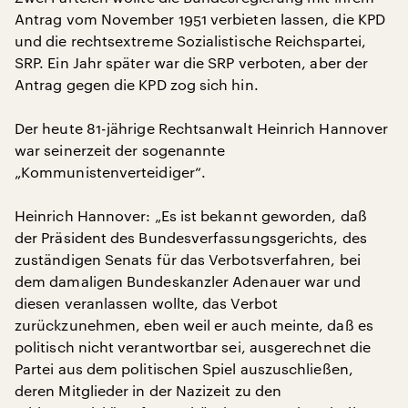
Antrag vom November 1951 verbieten lassen, die KPD
und die rechtsextreme Sozialistische Reichspartei,
SRP. Ein Jahr später war die SRP verboten, aber der
Antrag gegen die KPD zog sich hin.
Der heute 81-jährige Rechtsanwalt Heinrich Hannover
war seinerzeit der sogenannte
„Kommunistenverteidiger“.
Heinrich Hannover: „Es ist bekannt geworden, daß
der Präsident des Bundesverfassungsgerichts, des
zuständigen Senats für das Verbotsverfahren, bei
dem damaligen Bundeskanzler Adenauer war und
diesen veranlassen wollte, das Verbot
zurückzunehmen, eben weil er auch meinte, daß es
politisch nicht verantwortbar sei, ausgerechnet die
Partei aus dem politischen Spiel auszuschließen,
deren Mitglieder in der Nazizeit zu den