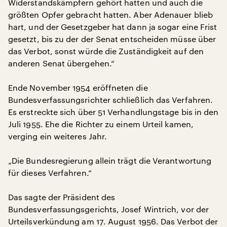
Widerstandskämpfern gehört hatten und auch die
größten Opfer gebracht hatten. Aber Adenauer blieb
hart, und der Gesetzgeber hat dann ja sogar eine Frist
gesetzt, bis zu der der Senat entscheiden müsse über
das Verbot, sonst würde die Zuständigkeit auf den
anderen Senat übergehen.“
Ende November 1954 eröffneten die
Bundesverfassungsrichter schließlich das Verfahren.
Es erstreckte sich über 51 Verhandlungstage bis in den
Juli 1955. Ehe die Richter zu einem Urteil kamen,
verging ein weiteres Jahr.
„Die Bundesregierung allein trägt die Verantwortung
für dieses Verfahren.“
Das sagte der Präsident des
Bundesverfassungsgerichts, Josef Wintrich, vor der
Urteilsverkündung am 17. August 1956. Das Verbot der