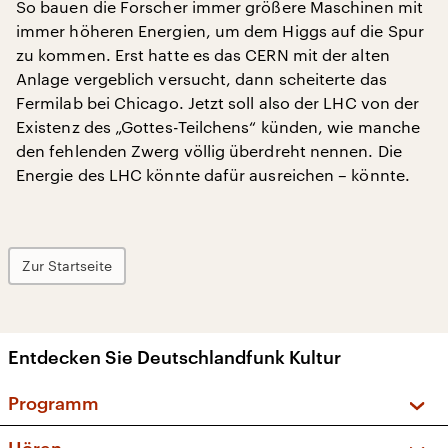
So bauen die Forscher immer größere Maschinen mit
immer höheren Energien, um dem Higgs auf die Spur
zu kommen. Erst hatte es das CERN mit der alten
Anlage vergeblich versucht, dann scheiterte das
Fermilab bei Chicago. Jetzt soll also der LHC von der
Existenz des „Gottes-Teilchens“ künden, wie manche
den fehlenden Zwerg völlig überdreht nennen. Die
Energie des LHC könnte dafür ausreichen – könnte.
Zur Startseite
Entdecken Sie Deutschlandfunk Kultur
Programm
Vorschau und Rückschau