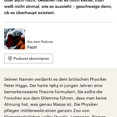
weiß nicht einmal, wie es aussieht – geschweige denn,
ob es überhaupt existiert.
Aus dem Podcast
Fazit
Podcast abonnieren
Seinen Namen verdankt es dem britischen Physiker
Peter Higgs. Der hatte 1964 in jungen Jahren eine
bemerkenswerte Theorie formuliert. Sie sollte die
Forscher aus dem Dilemma führen, dass man keine
Ahnung hat, was genau Masse ist. Die Physiker
pflegen mittlerweile einen ganzen Zoo von
Elementarteilchen voller Quarks, Leptonen, Pionen,