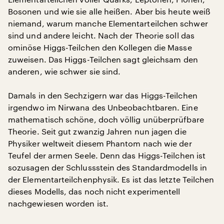
Bosonen und wie sie alle heißen. Aber bis heute weiß
niemand, warum manche Elementarteilchen schwer
sind und andere leicht. Nach der Theorie soll das
ominöse Higgs-Teilchen den Kollegen die Masse
zuweisen. Das Higgs-Teilchen sagt gleichsam den
anderen, wie schwer sie sind.
Damals in den Sechzigern war das Higgs-Teilchen
irgendwo im Nirwana des Unbeobachtbaren. Eine
mathematisch schöne, doch völlig unüberprüfbare
Theorie. Seit gut zwanzig Jahren nun jagen die
Physiker weltweit diesem Phantom nach wie der
Teufel der armen Seele. Denn das Higgs-Teilchen ist
sozusagen der Schlussstein des Standardmodells in
der Elementarteilchenphysik. Es ist das letzte Teilchen
dieses Modells, das noch nicht experimentell
nachgewiesen worden ist.