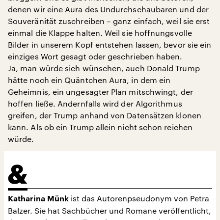
denen wir eine Aura des Undurchschaubaren und der
Souveränität zuschreiben – ganz einfach, weil sie erst
einmal die Klappe halten. Weil sie hoffnungsvolle
Bilder in unserem Kopf entstehen lassen, bevor sie ein
einziges Wort gesagt oder geschrieben haben.
Ja, man würde sich wünschen, auch Donald Trump
hätte noch ein Quäntchen Aura, in dem ein
Geheimnis, ein ungesagter Plan mitschwingt, der
hoffen ließe. Andernfalls wird der Algorithmus
greifen, der Trump anhand von Datensätzen klonen
kann. Als ob ein Trump allein nicht schon reichen
würde.
ist das Autorenpseudonym von Petra
Katharina Münk
Balzer. Sie hat Sachbücher und Romane veröffentlicht,