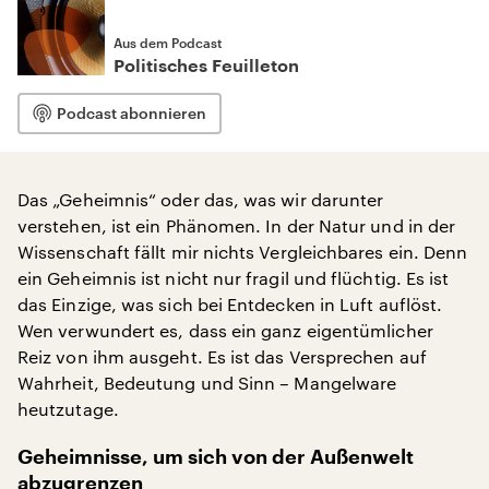
Aus dem Podcast
Politisches Feuilleton
Podcast abonnieren
Das „Geheimnis“ oder das, was wir darunter
verstehen, ist ein Phänomen. In der Natur und in der
Wissenschaft fällt mir nichts Vergleichbares ein. Denn
ein Geheimnis ist nicht nur fragil und flüchtig. Es ist
das Einzige, was sich bei Entdecken in Luft auflöst.
Wen verwundert es, dass ein ganz eigentümlicher
Reiz von ihm ausgeht. Es ist das Versprechen auf
Wahrheit, Bedeutung und Sinn – Mangelware
heutzutage.
Geheimnisse, um sich von der Außenwelt
abzugrenzen