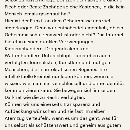
Piech oder Beate Zschäpe solche Kästchen, in die kein
Mensch jemals geschaut hat?
Hier ist der Punkt, an dem Geheimnisse uns viel
abverlangen. Denn wer entscheidet eigentlich, ob ein
Geheimnis schützenswert ist oder nicht? Das Internet
bietet in seinen dunklen Verzweigungen
Kinderschändern, Drogendealern und
Waffenhändlern Unterschlupf – aber eben auch
verfolgten Journalisten, Künstlern und mutigen
Menschen, die in autokratischen Regimes ihre
intellektuelle Freiheit nur leben können, wenn sie
wissen, wie man hier verschlüsselt und ohne Identität
kommunizieren kann. Sie bewegen sich im selben
Darknet wie die zu Recht Verfolgten.
Können wir uns einerseits Transparenz und
Aufdeckung wünschen und sie fast im selben
Atemzug verteufeln, wenn es um das geht, was für
uns selbst als schützenswert und geheim aus gutem