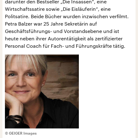
darunter den Bestseller „Die Insassen“, eine
Wirtschaftssatire sowie „Die Eisläuferin“, eine
Politsatire. Beide Bücher wurden inzwischen verfilmt.
Petra Balzer war 25 Jahre Sekretärin auf
Geschäftsführungs- und Vorstandsebene und ist
heute neben ihrer Autorentätigkeit als zertifizierter
Personal Coach für Fach- und Führungskräfte tätig.
© GEIGER Images