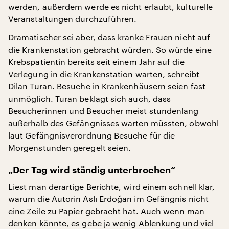
werden, außerdem werde es nicht erlaubt, kulturelle
Veranstaltungen durchzuführen.
Dramatischer sei aber, dass kranke Frauen nicht auf
die Krankenstation gebracht würden. So würde eine
Krebspatientin bereits seit einem Jahr auf die
Verlegung in die Krankenstation warten, schreibt
Dilan Turan. Besuche in Krankenhäusern seien fast
unmöglich. Turan beklagt sich auch, dass
Besucherinnen und Besucher meist stundenlang
außerhalb des Gefängnisses warten müssten, obwohl
laut Gefängnisverordnung Besuche für die
Morgenstunden geregelt seien.
„Der Tag wird ständig unterbrochen“
Liest man derartige Berichte, wird einem schnell klar,
warum die Autorin Aslı Erdoğan im Gefängnis nicht
eine Zeile zu Papier gebracht hat. Auch wenn man
denken könnte, es gebe ja wenig Ablenkung und viel