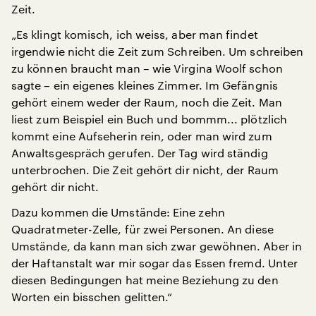
Zeit.
„Es klingt komisch, ich weiss, aber man findet
irgendwie nicht die Zeit zum Schreiben. Um schreiben
zu können braucht man – wie Virgina Woolf schon
sagte – ein eigenes kleines Zimmer. Im Gefängnis
gehört einem weder der Raum, noch die Zeit. Man
liest zum Beispiel ein Buch und bommm... plötzlich
kommt eine Aufseherin rein, oder man wird zum
Anwaltsgespräch gerufen. Der Tag wird ständig
unterbrochen. Die Zeit gehört dir nicht, der Raum
gehört dir nicht.
Dazu kommen die Umstände: Eine zehn
Quadratmeter-Zelle, für zwei Personen. An diese
Umstände, da kann man sich zwar gewöhnen. Aber in
der Haftanstalt war mir sogar das Essen fremd. Unter
diesen Bedingungen hat meine Beziehung zu den
Worten ein bisschen gelitten.“