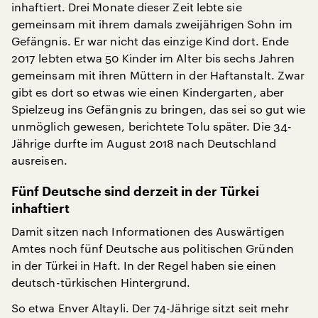
inhaftiert. Drei Monate dieser Zeit lebte sie
gemeinsam mit ihrem damals zweijährigen Sohn im
Gefängnis. Er war nicht das einzige Kind dort. Ende
2017 lebten etwa 50 Kinder im Alter bis sechs Jahren
gemeinsam mit ihren Müttern in der Haftanstalt. Zwar
gibt es dort so etwas wie einen Kindergarten, aber
Spielzeug ins Gefängnis zu bringen, das sei so gut wie
unmöglich gewesen, berichtete Tolu später. Die 34-
Jährige durfte im August 2018 nach Deutschland
ausreisen.
Fünf Deutsche sind derzeit in der Türkei
inhaftiert
Damit sitzen nach Informationen des Auswärtigen
Amtes noch fünf Deutsche aus politischen Gründen
in der Türkei in Haft. In der Regel haben sie einen
deutsch-türkischen Hintergrund.
So etwa Enver Altayli. Der 74-Jährige sitzt seit mehr