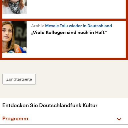
Mesale Tolu wieder in Deutschland
„Viele Kollegen sind noch in Haft“
Zur Startseite
Entdecken Sie Deutschlandfunk Kultur
Programm