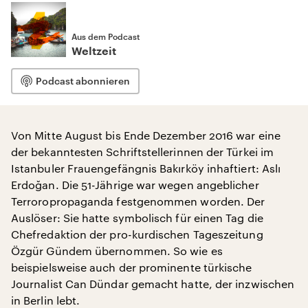
Aus dem Podcast
Weltzeit
Podcast abonnieren
Von Mitte August bis Ende Dezember 2016 war eine
der bekanntesten Schriftstellerinnen der Türkei im
Istanbuler Frauengefängnis Bakırköy inhaftiert: Aslı
Erdoğan. Die 51-Jährige war wegen angeblicher
Terroropropaganda festgenommen worden. Der
Auslöser: Sie hatte symbolisch für einen Tag die
Chefredaktion der pro-kurdischen Tageszeitung
Özgür Gündem übernommen. So wie es
beispielsweise auch der prominente türkische
Journalist Can Dündar gemacht hatte, der inzwischen
in Berlin lebt.