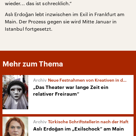
wieder... das ist schrecklich.“
Aslı Erdoğan lebt inzwischen im Exil in Frankfurt am
Main. Der Prozess gegen sie wird Mitte Januar in
Istanbul fortgesetzt.
Mehr zum Thema
Neue Festnahmen von Kreativen in der Türkei
„Das Theater war lange Zeit ein
relativer Freiraum“
Türkische Schriftstellerin nach der Haft
Aslı Erdoğan im „Exilschock“ am Main