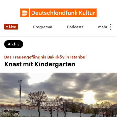
Live
Programm
Podcasts
Archiv
Das Frauengefängnis Bakırköy in Istanbul
Knast mit Kindergarten