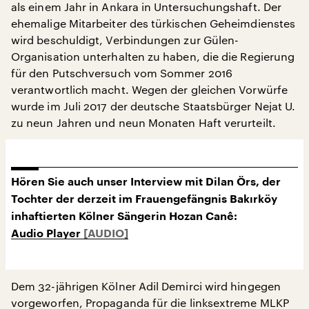
als einem Jahr in Ankara in Untersuchungshaft. Der
ehemalige Mitarbeiter des türkischen Geheimdienstes
wird beschuldigt, Verbindungen zur Gülen-
Organisation unterhalten zu haben, die die Regierung
für den Putschversuch vom Sommer 2016
verantwortlich macht. Wegen der gleichen Vorwürfe
wurde im Juli 2017 der deutsche Staatsbürger Nejat U.
zu neun Jahren und neun Monaten Haft verurteilt.
Hören Sie auch unser Interview mit Dilan Örs, der
Tochter der derzeit im Frauengefängnis Bakırköy
inhaftierten Kölner Sängerin Hozan Canê:
Audio Player
Dem 32-jährigen Kölner Adil Demirci wird hingegen
vorgeworfen, Propaganda für die linksextreme MLKP