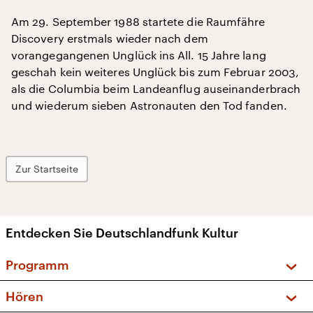
Am 29. September 1988 startete die Raumfähre
Discovery erstmals wieder nach dem
vorangegangenen Unglück ins All. 15 Jahre lang
geschah kein weiteres Unglück bis zum Februar 2003,
als die Columbia beim Landeanflug auseinanderbrach
und wiederum sieben Astronauten den Tod fanden.
Zur Startseite
Entdecken Sie Deutschlandfunk Kultur
Programm
Vorschau und Rückschau
Hören