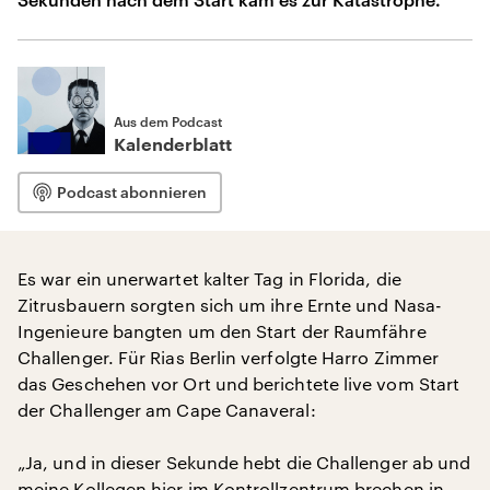
Aus dem Podcast
Kalenderblatt
Podcast abonnieren
Es war ein unerwartet kalter Tag in Florida, die
Zitrusbauern sorgten sich um ihre Ernte und Nasa-
Ingenieure bangten um den Start der Raumfähre
Challenger. Für Rias Berlin verfolgte Harro Zimmer
das Geschehen vor Ort und berichtete live vom Start
der Challenger am Cape Canaveral:
„Ja, und in dieser Sekunde hebt die Challenger ab und
meine Kollegen hier im Kontrollzentrum brechen in