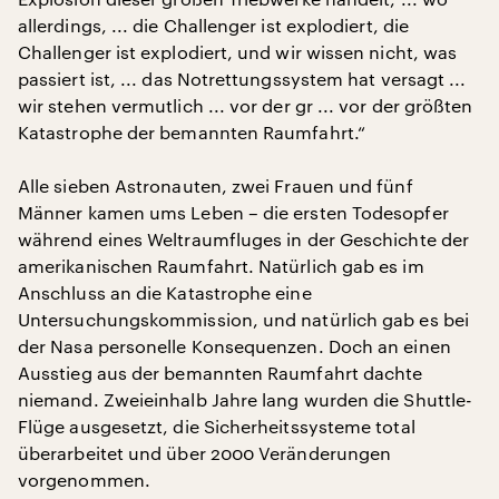
allerdings, ... die Challenger ist explodiert, die
Challenger ist explodiert, und wir wissen nicht, was
passiert ist, ... das Notrettungssystem hat versagt ...
wir stehen vermutlich ... vor der gr ... vor der größten
Katastrophe der bemannten Raumfahrt.“
Alle sieben Astronauten, zwei Frauen und fünf
Männer kamen ums Leben – die ersten Todesopfer
während eines Weltraumfluges in der Geschichte der
amerikanischen Raumfahrt. Natürlich gab es im
Anschluss an die Katastrophe eine
Untersuchungskommission, und natürlich gab es bei
der Nasa personelle Konsequenzen. Doch an einen
Ausstieg aus der bemannten Raumfahrt dachte
niemand. Zweieinhalb Jahre lang wurden die Shuttle-
Flüge ausgesetzt, die Sicherheitssysteme total
überarbeitet und über 2000 Veränderungen
vorgenommen.