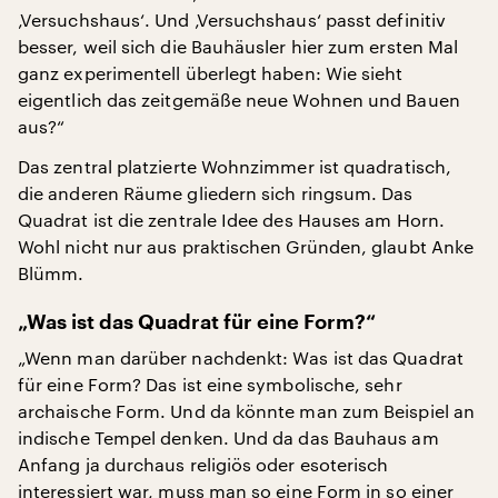
‚Versuchshaus‘. Und ‚Versuchshaus‘ passt definitiv
besser, weil sich die Bauhäusler hier zum ersten Mal
ganz experimentell überlegt haben: Wie sieht
eigentlich das zeitgemäße neue Wohnen und Bauen
aus?“
Das zentral platzierte Wohnzimmer ist quadratisch,
die anderen Räume gliedern sich ringsum. Das
Quadrat ist die zentrale Idee des Hauses am Horn.
Wohl nicht nur aus praktischen Gründen, glaubt Anke
Blümm.
„Was ist das Quadrat für eine Form?“
„Wenn man darüber nachdenkt: Was ist das Quadrat
für eine Form? Das ist eine symbolische, sehr
archaische Form. Und da könnte man zum Beispiel an
indische Tempel denken. Und da das Bauhaus am
Anfang ja durchaus religiös oder esoterisch
interessiert war, muss man so eine Form in so einer