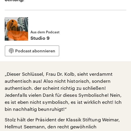
Aus dem Podcast
Studio 9
Podcast abonnieren
„Dieser Schlüssel, Frau Dr. Kolb, sieht verdammt
authentisch aus! Also nicht historisch, sondern
authentisch. der scheint richtig zu schließen!
Jedenfalls vielen Dank für dieses Symbolische! Nein,
es ist eben nicht symbolisch, es ist wirklich echt! Ich
bin nachhaltig beunruhigt!“
Stolz hält der Präsident der Klassik Stiftung Weimar,
Hellmut Seemann, den recht gewöhnlich