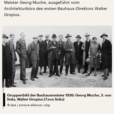
Meister Georg Muche, ausgeführt vom
Architekturbüro des ersten Bauhaus-Direktors Walter
Gropius.
Gruppenbild der Bauhausmeister 1926: Georg Muche, 3. von
links, Walter Gropius (7.von links)
©
dpa / picture-alliance / akg