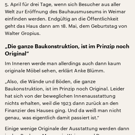
5. April für drei Tage, wenn sich Besucher aus aller
Welt zur Eröffnung des Bauhausmuseums in Weimar
einfinden werden. Endgültig an die Öffentlichkeit
geht das Haus dann am 18. Mai, dem Geburtstag von
Walter Gropius.
„Die ganze Baukonstruktion, ist im Prinzip noch
Original“
Im Inneren werde man allerdings auch dann kaum
originale Möbel sehen, erklärt Anke Blümm.
„Also, die Wände und Böden, die ganze
Baukonstruktion, ist im Prinzip noch Original. Leider
hat sich von der beweglichen Innenausstattung
nichts erhalten, weil die 1923 dann zurück an den
Finanzier des Hauses ging. Und da weiß man nicht
genau, was eigentlich damit passiert ist.“
Einige wenige Originale der Ausstattung werden dann