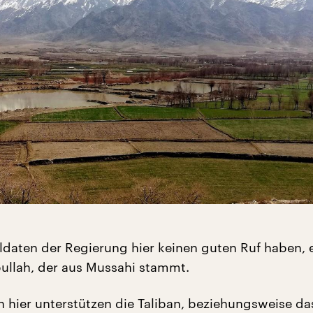
daten der Regierung hier keinen guten Ruf haben, e
ullah, der aus Mussahi stammt.
 hier unterstützen die Taliban, beziehungsweise da