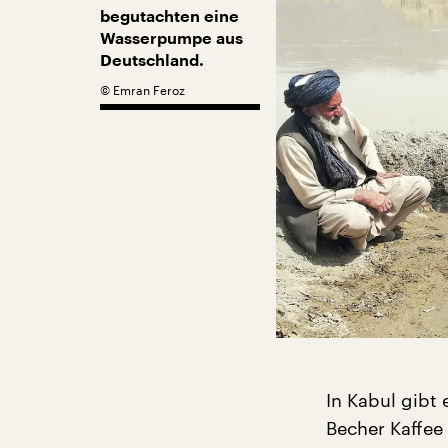
begutachten eine
Wasserpumpe aus
Deutschland.
©
Emran Feroz
In Kabul gibt
Becher Kaffee