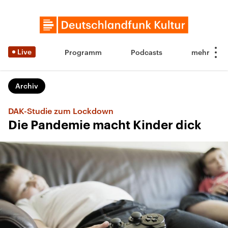
Live
Programm
Podcasts
Archiv
DAK-Studie zum Lockdown
Die Pandemie macht Kinder dick