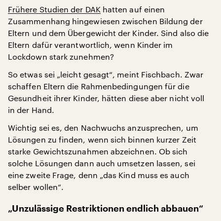
Frühere Studien der DAK
hatten auf einen
Zusammenhang hingewiesen zwischen Bildung der
Eltern und dem Übergewicht der Kinder. Sind also die
Eltern dafür verantwortlich, wenn Kinder im
Lockdown stark zunehmen?
So etwas sei „leicht gesagt“, meint Fischbach. Zwar
schaffen Eltern die Rahmenbedingungen für die
Gesundheit ihrer Kinder, hätten diese aber nicht voll
in der Hand.
Wichtig sei es, den Nachwuchs anzusprechen, um
Lösungen zu finden, wenn sich binnen kurzer Zeit
starke Gewichtszunahmen abzeichnen. Ob sich
solche Lösungen dann auch umsetzen lassen, sei
eine zweite Frage, denn „das Kind muss es auch
selber wollen“.
„Unzulässige Restriktionen endlich abbauen“