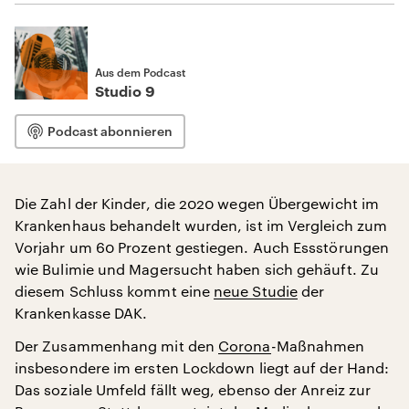
Aus dem Podcast
Studio 9
Podcast abonnieren
Die Zahl der Kinder, die 2020 wegen Übergewicht im
Krankenhaus behandelt wurden, ist im Vergleich zum
Vorjahr um 60 Prozent gestiegen. Auch Essstörungen
wie Bulimie und Magersucht haben sich gehäuft. Zu
diesem Schluss kommt eine
neue Studie
der
Krankenkasse DAK.
Der Zusammenhang mit den
Corona
-Maßnahmen
insbesondere im ersten Lockdown liegt auf der Hand:
Das soziale Umfeld fällt weg, ebenso der Anreiz zur