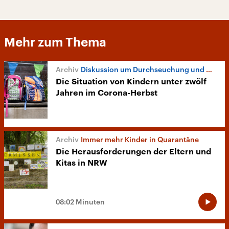
Mehr zum Thema
Diskussion um Durchseuchung und Quarantäne
Die Situation von Kindern unter zwölf
Jahren im Corona-Herbst
Immer mehr Kinder in Quarantäne
Die Herausforderungen der Eltern und
Kitas in NRW
08:02 Minuten