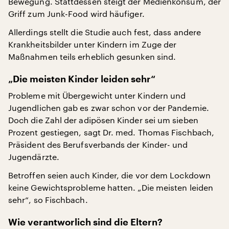
Bewegung. Stattdessen steigt der Medienkonsum, der
Griff zum Junk-Food wird häufiger.
Allerdings stellt die Studie auch fest, dass andere
Krankheitsbilder unter Kindern im Zuge der
Maßnahmen teils erheblich gesunken sind.
„Die meisten Kinder leiden sehr“
Probleme mit Übergewicht unter Kindern und
Jugendlichen gab es zwar schon vor der Pandemie.
Doch die Zahl der adipösen Kinder sei um sieben
Prozent gestiegen, sagt Dr. med. Thomas Fischbach,
Präsident des Berufsverbands der Kinder- und
Jugendärzte.
Betroffen seien auch Kinder, die vor dem Lockdown
keine Gewichtsprobleme hatten. „Die meisten leiden
sehr“, so Fischbach.
Wie verantworlich sind die Eltern?