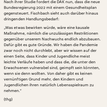
Nach ihrer Studie fordert die DAK nun, dass die neue
Bundesregierung 2022 mit einem Gesundheitsplan
gegensteuert. Fischbach sieht auch darüber hinaus
dringenden Handlungsbedarf:
„Was etwas bewirken würde, wäre eine kausale
Maßnahme, nämlich die unzulässigen Restriktionen
gegenüber unserem Nachwuchs endlich abzubauen.
Dafür gibt es gute Gründe. Wir haben die Pandemie
zwar noch nicht durchlebt, aber wir wissen auf der
einen Seite, dass Kinder und Jugendliche meist
leichte Verläufe haben und dass die, die unter den
Erwachsenen vulnerabel sind, geimpft sein könnten,
wenn sie denn wollten. Von daher gibt es keinen
vernünftigen Grund mehr, den Kindern und
Jugendlichen ihren natürlich Lebensspielraum zu
nehmen.“
(thg)