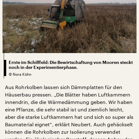
Ernte im Schilffeld: Die Bewirtschaftung von Mooren steckt
noch in der Experimentierphase.
©
Nora Köhn
Aus Rohrkolben lassen sich Dämmplatten für den
Häuserbau pressen. „Die Blätter haben Luftkammern
innendrin, die die Wärmedämmung geben. Wir haben
eine Pflanze, die sehr stabil ist und ziemlich leicht,
aber die starke Luftkammern hat und sich so super als
Baumaterial eignet“, erklärt Neubert. Auch gehäckselt
können die Rohrkolben zur Isolierung verwendet