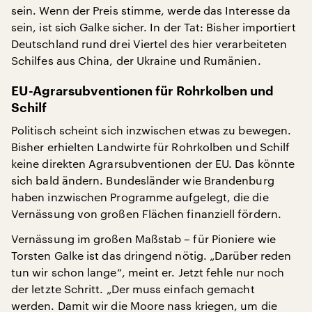
sein. Wenn der Preis stimme, werde das Interesse da
sein, ist sich Galke sicher. In der Tat: Bisher importiert
Deutschland rund drei Viertel des hier verarbeiteten
Schilfes aus China, der Ukraine und Rumänien.
EU-Agrarsubventionen für Rohrkolben und
Schilf
Politisch scheint sich inzwischen etwas zu bewegen.
Bisher erhielten Landwirte für Rohrkolben und Schilf
keine direkten Agrarsubventionen der EU. Das könnte
sich bald ändern. Bundesländer wie Brandenburg
haben inzwischen Programme aufgelegt, die die
Vernässung von großen Flächen finanziell fördern.
Vernässung im großen Maßstab – für Pioniere wie
Torsten Galke ist das dringend nötig. „Darüber reden
tun wir schon lange“, meint er. Jetzt fehle nur noch
der letzte Schritt. „Der muss einfach gemacht
werden. Damit wir die Moore nass kriegen, um die