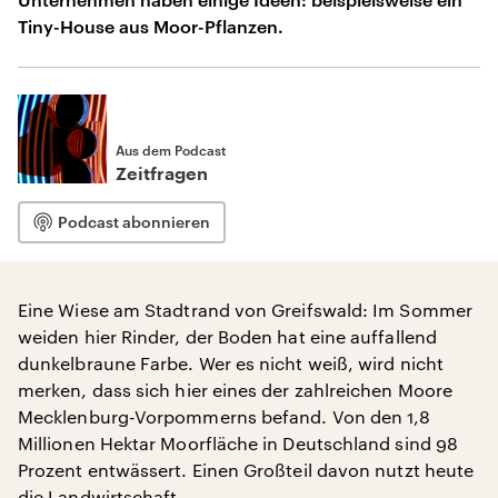
Tiny-House aus Moor-Pflanzen.
Aus dem Podcast
Zeitfragen
Podcast abonnieren
Eine Wiese am Stadtrand von Greifswald: Im Sommer
weiden hier Rinder, der Boden hat eine auffallend
dunkelbraune Farbe. Wer es nicht weiß, wird nicht
merken, dass sich hier eines der zahlreichen Moore
Mecklenburg-Vorpommerns befand. Von den 1,8
Millionen Hektar Moorfläche in Deutschland sind 98
Prozent entwässert. Einen Großteil davon nutzt heute
die Landwirtschaft.