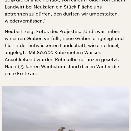
Landwirt bei Neukalen ein Stück Fläche uns
abtrennen zu dürfen, den durften wir umgestalten,
wiedervernässen.“
Neubert zeigt Fotos des Projektes. „Und zwar haben
wir einen Graben verfüllt, neue Gräben eingelegt und
hier in der entwässerten Landschaft, wie eine Insel,
angelegt.“ Mit 80.000 Kubikmetern Wasser.
Anschließend wurden Rohrkolbenpflanzen gesetzt.
Nach 1,5 Jahren Wachstum stand diesen Winter die
erste Ernte an.