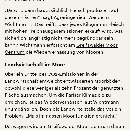
„Da wird dann hauptsächlich Fleisch produziert auf
diesen Flächen“, sagt Agraringenieur Wendelin
Wichtmann. „Das heißt, dass jedes Kilogramm Fleisch
mit hohen Treibhausgasemissionen erkauft wird, was
sicherlich langfristig nicht mehr begründbar sein
kann.“ Wichtmann erforscht am
Greifswalder Moor
Centrum
die Wiedervernässung von Mooren.
Landwirtschaft im Moor
Über ein Drittel der CO2-Emissionen in der
Landwirtschaft entweicht entwässerten Moorböden,
obwohl diese weniger als zehn Prozent der genutzten
Fläche ausmachen. Um die Pariser Klimaziele zu
erreichen, ist das Wiedervernässen laut Wichtmann
unumgänglich. Doch die Landwirte stelle das vor ein
Problem. „Mais im nassen Moor funktioniert nicht.“
Deswegen wird am Greifswalder Moor Centrum daran