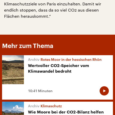
Klimaschutzziele von Paris einzuhalten. Damit wir
endlich stoppen, dass da so viel CO2 aus diesen
Flächen herauskommt.“
Mehr zum Thema
Rotes Moor in der hessischen Rhön
Wertvoller CO2-Speicher vom
Klimawandel bedroht
10:41 Minuten
Klimaschutz
Wie Moore bei der CO2-Bilanz helfen