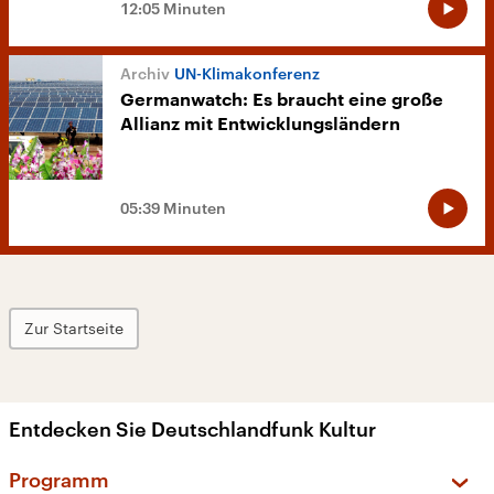
12:05 Minuten
UN-Klimakonferenz
Germanwatch: Es braucht eine große
Allianz mit Entwicklungsländern
05:39 Minuten
Zur Startseite
Entdecken Sie Deutschlandfunk Kultur
Programm