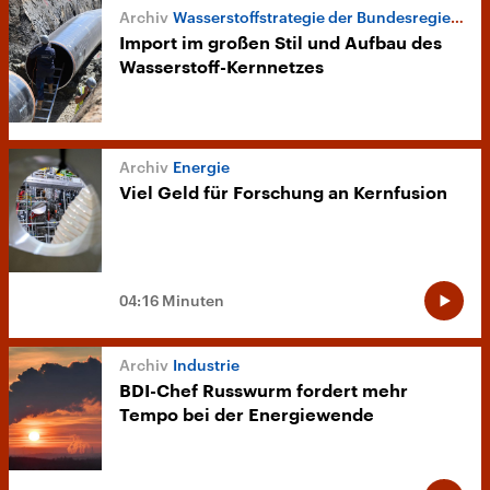
Wasserstoffstrategie der Bundesregierung
Import im großen Stil und Aufbau des
Wasserstoff-Kernnetzes
Energie
Viel Geld für Forschung an Kernfusion
04:16 Minuten
Industrie
BDI-Chef Russwurm fordert mehr
Tempo bei der Energiewende