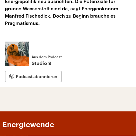
Energiepolitik neu ausrichten. Die Potenziale für
grünen Wasserstoff sind da, sagt Energieökonom
Manfred Fischedick. Doch zu Beginn brauche es
Pragmatismus.
Aus dem Podcast
Studio 9
Podcast abonnieren
Energiewende