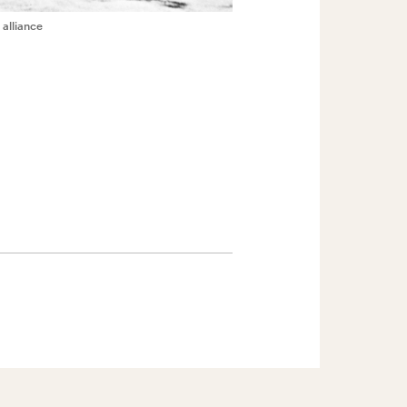
 alliance