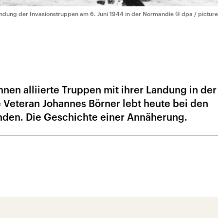
ndung der Invasionstruppen am 6. Juni 1944 in der Normandie
© dpa / picture
nen alliierte Truppen mit ihrer Landung in der
 Veteran Johannes Börner lebt heute bei den
den. Die Geschichte einer Annäherung.