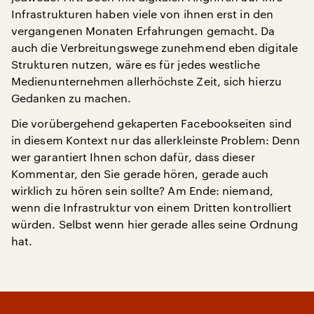
Infrastrukturen haben viele von ihnen erst in den
vergangenen Monaten Erfahrungen gemacht. Da
auch die Verbreitungswege zunehmend eben digitale
Strukturen nutzen, wäre es für jedes westliche
Medienunternehmen allerhöchste Zeit, sich hierzu
Gedanken zu machen.
Die vorübergehend gekaperten Facebookseiten sind
in diesem Kontext nur das allerkleinste Problem: Denn
wer garantiert Ihnen schon dafür, dass dieser
Kommentar, den Sie gerade hören, gerade auch
wirklich zu hören sein sollte? Am Ende: niemand,
wenn die Infrastruktur von einem Dritten kontrolliert
würden. Selbst wenn hier gerade alles seine Ordnung
hat.