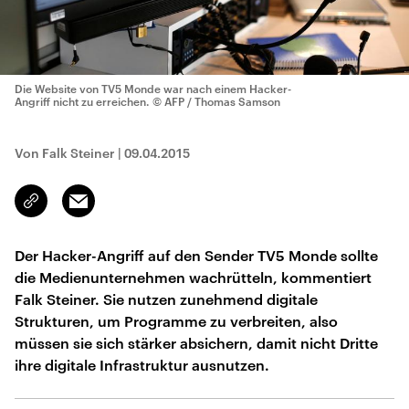
Die Website von TV5 Monde war nach einem Hacker-
Angriff nicht zu erreichen.
© AFP / Thomas Samson
Von Falk Steiner
|
09.04.2015
Email
Link
kopieren/teilen
Der Hacker-Angriff auf den Sender TV5 Monde sollte
die Medienunternehmen wachrütteln, kommentiert
Falk Steiner. Sie nutzen zunehmend digitale
Strukturen, um Programme zu verbreiten, also
müssen sie sich stärker absichern, damit nicht Dritte
ihre digitale Infrastruktur ausnutzen.