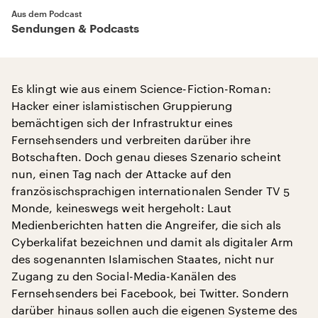
Aus dem Podcast
Sendungen & Podcasts
Es klingt wie aus einem Science-Fiction-Roman:
Hacker einer islamistischen Gruppierung
bemächtigen sich der Infrastruktur eines
Fernsehsenders und verbreiten darüber ihre
Botschaften. Doch genau dieses Szenario scheint
nun, einen Tag nach der Attacke auf den
französischsprachigen internationalen Sender TV 5
Monde, keineswegs weit hergeholt: Laut
Medienberichten hatten die Angreifer, die sich als
Cyberkalifat bezeichnen und damit als digitaler Arm
des sogenannten Islamischen Staates, nicht nur
Zugang zu den Social-Media-Kanälen des
Fernsehsenders bei Facebook, bei Twitter. Sondern
darüber hinaus sollen auch die eigenen Systeme des