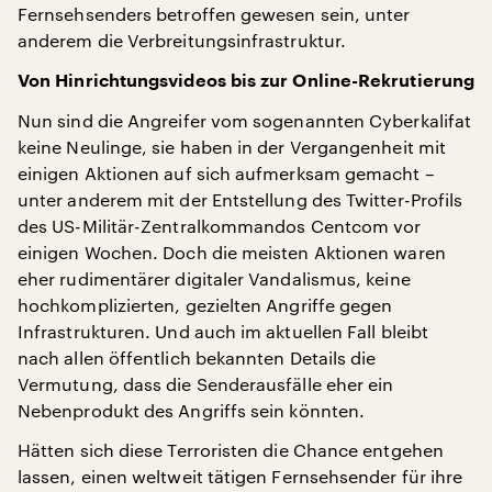
Fernsehsenders betroffen gewesen sein, unter
anderem die Verbreitungsinfrastruktur.
Von Hinrichtungsvideos bis zur Online-Rekrutierung
Nun sind die Angreifer vom sogenannten Cyberkalifat
keine Neulinge, sie haben in der Vergangenheit mit
einigen Aktionen auf sich aufmerksam gemacht –
unter anderem mit der Entstellung des Twitter-Profils
des US-Militär-Zentralkommandos Centcom vor
einigen Wochen. Doch die meisten Aktionen waren
eher rudimentärer digitaler Vandalismus, keine
hochkomplizierten, gezielten Angriffe gegen
Infrastrukturen. Und auch im aktuellen Fall bleibt
nach allen öffentlich bekannten Details die
Vermutung, dass die Senderausfälle eher ein
Nebenprodukt des Angriffs sein könnten.
Hätten sich diese Terroristen die Chance entgehen
lassen, einen weltweit tätigen Fernsehsender für ihre