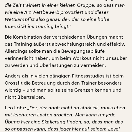
die Zeit trainiert in einer kleinen Gruppe, so dass man
wie eine Art Wettbewerb provoziert und dieser
Wettkampfist also genau der, der so eine hohe
Intensität ins Training bringt.“
Die Kombination der verschiedenen Übungen macht
das Training äußerst abwechslungsreich und effektiv.
Allerdings sollte man die Bewegungsabläufe
verinnerlicht haben, um beim Workout nicht unsauber
zu werden und Überlastungen zu vermeiden.
Anders als in vielen gängigen Fitnessstudios ist beim
Crossfit die Betreuung durch den Trainer besonders
wichtig – und man sollte seine Grenzen kennen und
nicht übertreiben.
Leo Löhr:
„Der, der noch nicht so stark ist, muss eben
mit leichteren Lasten arbeiten. Man kann für jede
Übung hier eine Skalierung finden, so, dass man das
so anpassen kann, dass jeder hier auf seinem Level