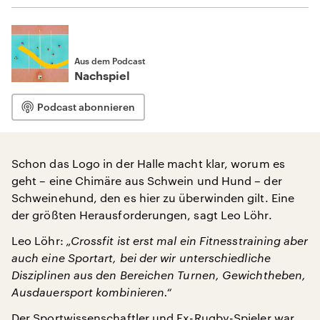
Aus dem Podcast
Nachspiel
Podcast abonnieren
Schon das Logo in der Halle macht klar, worum es
geht – eine Chimäre aus Schwein und Hund – der
Schweinehund, den es hier zu überwinden gilt. Eine
der größten Herausforderungen, sagt Leo Löhr.
Leo Löhr:
„Crossfit ist erst mal ein Fitnesstraining aber
auch eine Sportart, bei der wir unterschiedliche
Disziplinen aus den Bereichen Turnen, Gewichtheben,
Ausdauersport kombinieren.“
Der Sportwissenschaftler und Ex-Rugby-Spieler war