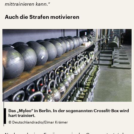
mittrainieren kann.“
Auch die Strafen motivieren
Das „Myleo“ in Berlin. In der sogenannten Crossfit-Box wird
hart trainiert.
©
Deutschlandradio/Elmar Krämer