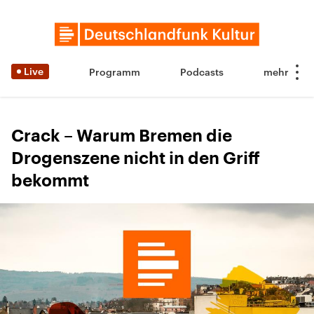
Live
Programm
Podcasts
Crack – Warum Bremen die
Drogenszene nicht in den Griff
bekommt