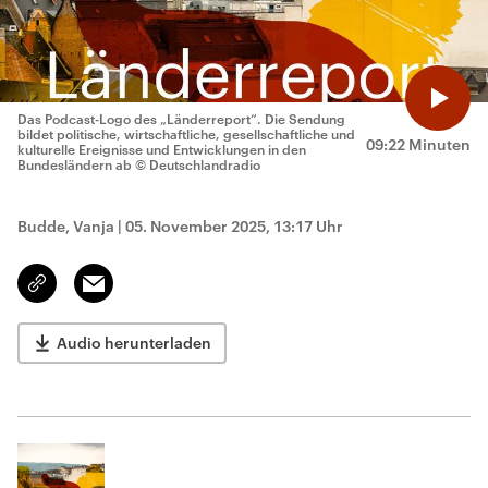
Das Podcast-Logo des „Länderreport“. Die Sendung
bildet politische, wirtschaftliche, gesellschaftliche und
09:22 Minuten
kulturelle Ereignisse und Entwicklungen in den
Bundesländern ab
© Deutschlandradio
Budde, Vanja
|
05. November 2025, 13:17 Uhr
Email
Link
kopieren/teilen
Audio herunterladen