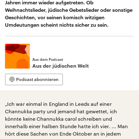
Jahren immer wieder aufgetreten. Ob
Weihnachtslieder, jüdische Gebetslieder oder sonstige
Geschichten, vor seinen komisch witzigen
Umdeutungen scheint nichts sicher zu sein.
Aus dem Podcast
Aus der jüdischen Welt
Podcast abonnieren
„Ich war einmal in England in Leeds auf einer
Channukka party und jemand hat gewettet, ich
könnte keine Channukka carol schreiben und
innerhalb einer halben Stunde hatte ich vier. ... Man
hört diese Sachen von Ende Oktober an in jedem