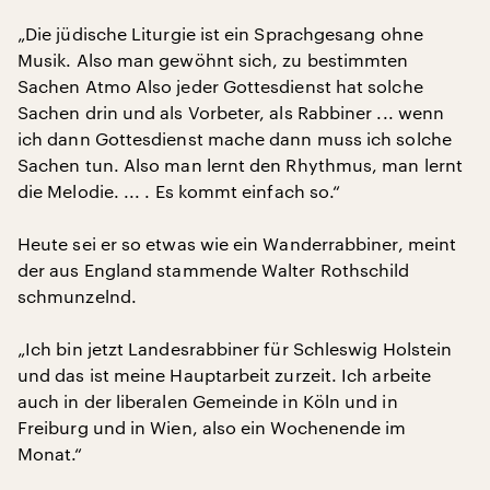
„Die jüdische Liturgie ist ein Sprachgesang ohne
Musik. Also man gewöhnt sich, zu bestimmten
Sachen Atmo Also jeder Gottesdienst hat solche
Sachen drin und als Vorbeter, als Rabbiner ... wenn
ich dann Gottesdienst mache dann muss ich solche
Sachen tun. Also man lernt den Rhythmus, man lernt
die Melodie. ... . Es kommt einfach so.“
Heute sei er so etwas wie ein Wanderrabbiner, meint
der aus England stammende Walter Rothschild
schmunzelnd.
„Ich bin jetzt Landesrabbiner für Schleswig Holstein
und das ist meine Hauptarbeit zurzeit. Ich arbeite
auch in der liberalen Gemeinde in Köln und in
Freiburg und in Wien, also ein Wochenende im
Monat.“