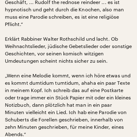
Geschäft, ... Rudolf the rednose reindeer ... es ist
hypnotisch und geht durch die Knochen, also man
muss eine Parodie schreiben, es ist eine religiöse
Pflicht.“
Erklärt Rabbiner Walter Rothschild und lacht. Ob
Weihnachtslieder, jüdische Gebetslieder oder sonstige
Geschichten, vor seinen komisch witzigen
Umdeutungen scheint nichts sicher zu sein.
„Wenn eine Melodie kommt, wenn ich höre etwas und
es kommt dumtidum tumtidum, ahaha ein paar Texte
in meinem Kopf. Ich schreib das auf eine Postkarte
oder trage immer ein Stück Papier mit oder ein kleines
Notizbuch, dann plötzlich hat man in ein paar
Minuten vielleicht ein Lied. Ich hab eine Parodie von
Schuberts die Forellen geschrieben, innerhalb von
zehn Minuten geschrieben, für meine Kinder, eines
Abends.“