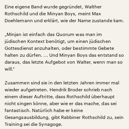
Eine eigene Band wurde gegründet, Walther
Rothschild und die Minyan Boys, meint Max
Doehlemann und erklärt, wie der Name zustande kam.
„Minjan ist einfach das Quorum was man im
jüdischen Kontext benötigt, um einen jüdischen
Gottesdienst anzuhalten, oder bestimmte Gebete
halten zu dürfen. ... Und Minyan Boys das entstand so
daraus, das letzte Aufgebot von Walter, wenn man so
will.“
Zusammen sind sie in den letzten Jahren immer mal
wieder aufgetreten. Hendrik Broder schrieb nach
einem dieser Auftritte, dass Rothschild überhaupt
nicht singen könne, aber wie er das mache, das sei
fantastisch. Natürlich habe er keine
Gesangsausbildung, gibt Rabbiner Rothschild zu, sein
Training sei die Synagoge.