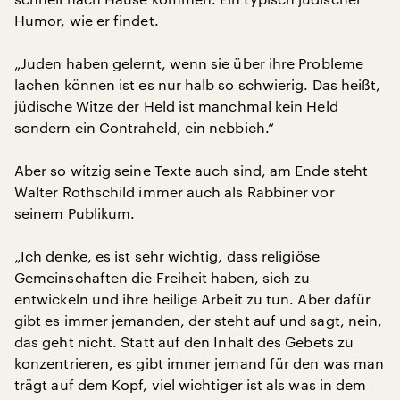
Humor, wie er findet.
„Juden haben gelernt, wenn sie über ihre Probleme
lachen können ist es nur halb so schwierig. Das heißt,
jüdische Witze der Held ist manchmal kein Held
sondern ein Contraheld, ein nebbich.“
Aber so witzig seine Texte auch sind, am Ende steht
Walter Rothschild immer auch als Rabbiner vor
seinem Publikum.
„Ich denke, es ist sehr wichtig, dass religiöse
Gemeinschaften die Freiheit haben, sich zu
entwickeln und ihre heilige Arbeit zu tun. Aber dafür
gibt es immer jemanden, der steht auf und sagt, nein,
das geht nicht. Statt auf den Inhalt des Gebets zu
konzentrieren, es gibt immer jemand für den was man
trägt auf dem Kopf, viel wichtiger ist als was in dem