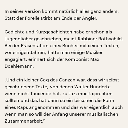
In seiner Version kommt natürlich alles ganz anders.
Statt der Forelle stirbt am Ende der Angler.
Gedichte und Kurzgeschichten habe er schon als
Jugendlicher geschrieben, meint Rabbiner Rothschild.
Bei der Präsentation eines Buches mit seinen Texten,
vor einigen Jahren, hatte man einige Musiker
engagiert, erinnert sich der Komponist Max
Doehlemann.
„Und ein kleiner Gag des Ganzen war, dass wir selbst
geschriebene Texte, von denen Walter Hunderte
wenn nicht Tausende hat, zu Jazzmusik sprechen
sollten und das hat dann so ein bisschen die Form
eines Raps angenommen und das war eigentlich auch
wenn man so will der Anfang unserer musikalischen
Zusammenarbeit.“